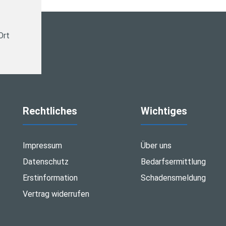
Ort
Rechtliches
Wichtiges
Impressum
Über uns
Datenschutz
Bedarfsermittlung
Erstinformation
Schadensmeldung
Vertrag widerrufen