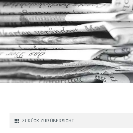
ZURÜCK ZUR ÜBERSICHT