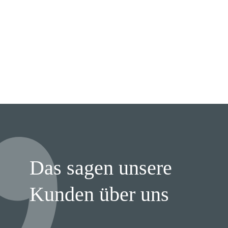
Das sagen unsere
Kunden über uns