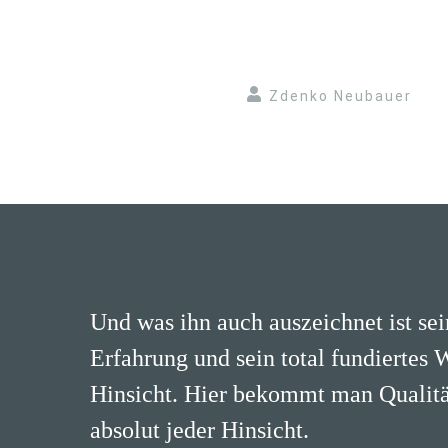
Zdenko Neubauer
Und was ihn auch auszeichnet ist se
Erfahrung und sein total fundiertes 
Hinsicht. Hier bekommt man Qualität
absolut jeder Hinsicht.