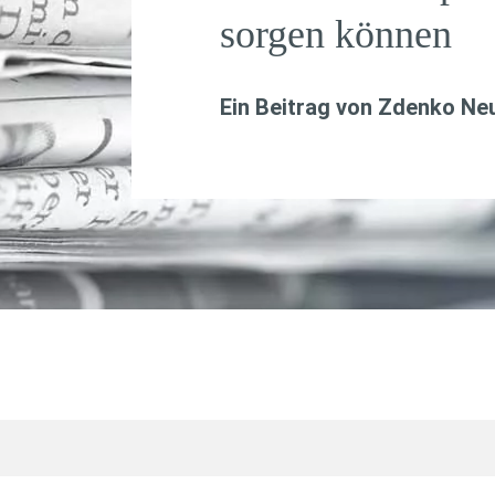
sorgen können
Ein Beitrag von
Zdenko Ne