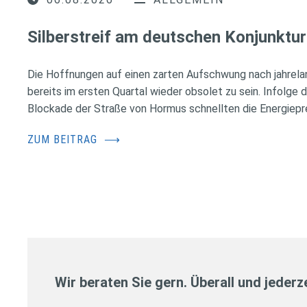
Silberstreif am deutschen Konjunktur
Die Hoffnungen auf einen zarten Aufschwung nach jahrela
bereits im ersten Quartal wieder obsolet zu sein. Infolge 
Blockade der Straße von Hormus schnellten die Energiepr
ZUM BEITRAG
⟶
Wir beraten Sie gern. Überall und jederze