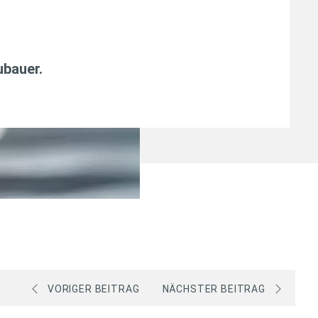
ubauer
.
VORIGER BEITRAG
NÄCHSTER BEITRAG