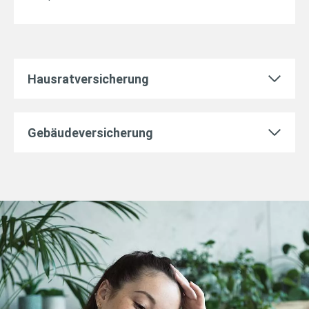
Hausratversicherung
Gebäudeversicherung