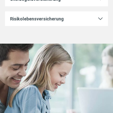
Risikolebensversicherung