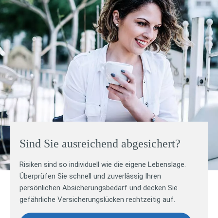
Sind Sie ausreichend abgesichert?
Risiken sind so individuell wie die eigene Lebenslage.
Überprüfen Sie schnell und zuverlässig Ihren
persönlichen Absicherungsbedarf und decken Sie
gefährliche Versicherungslücken rechtzeitig auf.