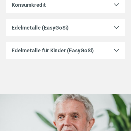
Konsumkredit
Edelmetalle (EasyGoSi)
Edelmetalle für Kinder (EasyGoSi)