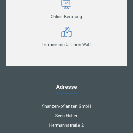
Online-Beratung
Termine am Ort Ihrer Wahl
Adresse
finanzen-pflanzen GmbH
Sven Huber
Hermannstraße 2