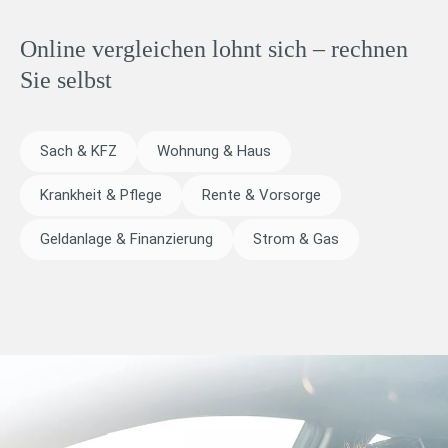
Online vergleichen lohnt sich – rechnen
Sie selbst
Sach & KFZ
Wohnung & Haus
Krankheit & Pflege
Rente & Vorsorge
Geldanlage & Finanzierung
Strom & Gas
Sprungmarken-Navigation