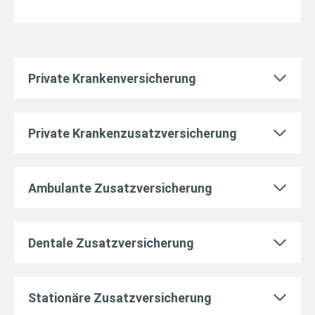
Private Krankenversicherung
Private Krankenzusatzversicherung
Ambulante Zusatzversicherung
Dentale Zusatzversicherung
Stationäre Zusatzversicherung