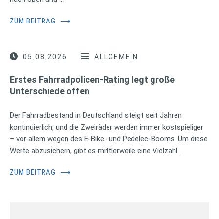
ZUM BEITRAG
⟶
05.08.2026
ALLGEMEIN
Erstes Fahrradpolicen-Rating legt große
Unterschiede offen
Der Fahrradbestand in Deutschland steigt seit Jahren
kontinuierlich, und die Zweiräder werden immer kostspieliger
– vor allem wegen des E-Bike- und Pedelec-Booms. Um diese
Werte abzusichern, gibt es mittlerweile eine Vielzahl …
ZUM BEITRAG
⟶