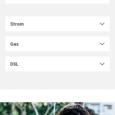
Strom
Gas
DSL