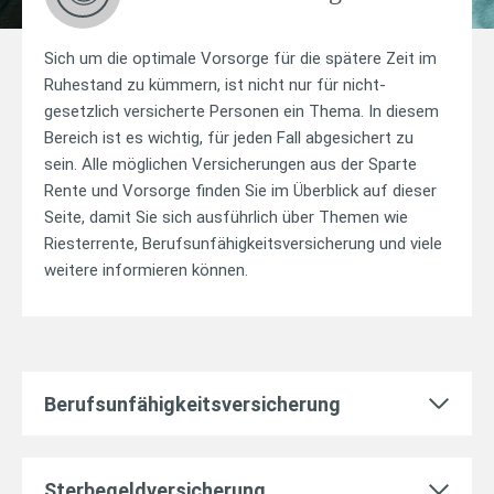
Sich um die optimale Vorsorge für die spätere Zeit im
Ruhestand zu kümmern, ist nicht nur für nicht-
gesetzlich versicherte Personen ein Thema. In diesem
Bereich ist es wichtig, für jeden Fall abgesichert zu
sein. Alle möglichen Versicherungen aus der Sparte
Rente und Vorsorge finden Sie im Überblick auf dieser
Seite, damit Sie sich ausführlich über Themen wie
Riesterrente, Berufsunfähigkeitsversicherung und viele
weitere informieren können.
Berufsunfähigkeitsversicherung
Sterbegeldversicherung