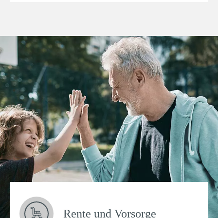
Rente und Vorsorge