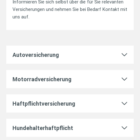
Informieren Sie sich selbst über die für Sie relevanten
Versicherungen und nehmen Sie bei Bedarf Kontakt mit
uns auf.
Autoversicherung
Motorradversicherung
Haftpflichtversicherung
Hundehalterhaftpflicht