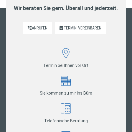
Wir beraten Sie gern. Überall und jederzeit.
ANRUFEN
TERMIN
VEREINBAREN
Termin bei Ihnen vor Ort
Sie kommen zu mir ins Büro
Telefonische Beratung