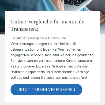
Online-Vergleiche für maximale
Transparenz
Sie suchen passgenaue Finanz- und
Versicherungslösungen für Ihre individuelle
Lebenssituation und legen viel Wert auf einen
engagierten Service? Dann sind Sie bei uns goldrichtig.
Seit vielen Jahren vertrauen unsere Kunden unserem
Rat und unserer Expertise. Schöpfen auch Sie das
Optimierungspotenzial Ihrer bestehenden Verträge
voll aus und lassen Sie diese von uns überprüfen!
JETZT TERMIN VEREINBAREN