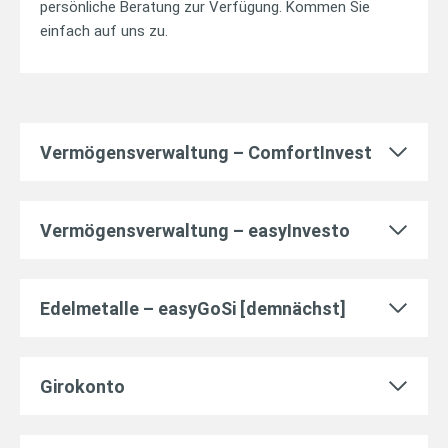
persönliche Beratung zur Verfügung. Kommen Sie
einfach auf uns zu.
Vermögensverwaltung – ComfortInvest
Vermögensverwaltung – easyInvesto
Edelmetalle – easyGoSi [demnächst]
Girokonto