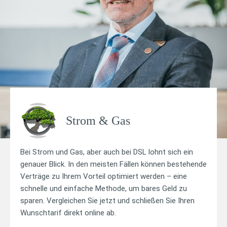
Strom & Gas
Bei Strom und Gas, aber auch bei DSL lohnt sich ein
genauer Blick. In den meisten Fällen können bestehende
Verträge zu Ihrem Vorteil optimiert werden – eine
schnelle und einfache Methode, um bares Geld zu
sparen. Vergleichen Sie jetzt und schließen Sie Ihren
Wunschtarif direkt online ab.