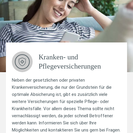
Kranken- und
Pflegeversicherungen
Neben der gesetzlichen oder privaten
Krankenversicherung, die nur der Grundstein für die
optimale Absicherung ist, gibt es zusätzlich viele
weitere Versicherungen für spezielle Pflege- oder
Krankheitsfälle. Vor allem dieses Thema sollte nicht
vernachlässigt werden, da jeder schnell Betroffener
werden kann. Informieren Sie sich über Ihre
Möglichkeiten und kontaktieren Sie uns gern bei Fragen.