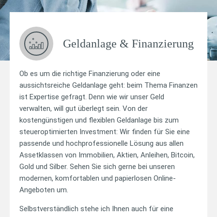
Geldanlage & Finanzierung
Ob es um die richtige Finanzierung oder eine
aussichtsreiche Geldanlage geht: beim Thema Finanzen
ist Expertise gefragt. Denn wie wir unser Geld
verwalten, will gut überlegt sein. Von der
kostengünstigen und flexiblen Geldanlage bis zum
steueroptimierten Investment: Wir finden für Sie eine
passende und hochprofessionelle Lösung aus allen
Assetklassen von Immobilien, Aktien, Anleihen, Bitcoin,
Gold und Silber. Sehen Sie sich gerne bei unseren
modernen, komfortablen und papierlosen Online-
Angeboten um.
Selbstverständlich stehe ich Ihnen auch für eine