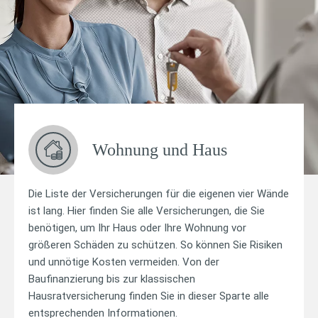
Wohnung und Haus
Die Liste der Versicherungen für die eigenen vier Wände
ist lang. Hier finden Sie alle Versicherungen, die Sie
benötigen, um Ihr Haus oder Ihre Wohnung vor
größeren Schäden zu schützen. So können Sie Risiken
und unnötige Kosten vermeiden. Von der
Baufinanzierung bis zur klassischen
Hausratversicherung finden Sie in dieser Sparte alle
entsprechenden Informationen.