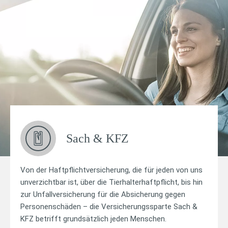
Sach & KFZ
Von der Haftpflichtversicherung, die für jeden von uns
unverzichtbar ist, über die Tierhalterhaftpflicht, bis hin
zur Unfallversicherung für die Absicherung gegen
Personenschäden – die Versicherungssparte Sach &
KFZ betrifft grundsätzlich jeden Menschen.