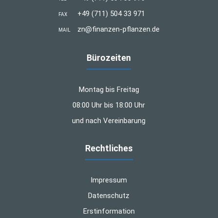
+49 (711) 504 33 971
FAX
zn@finanzen-pflanzen.de
MAIL
Bürozeiten
Montag bis Freitag
08:00 Uhr bis 18:00 Uhr
und nach Vereinbarung
Rechtliches
Impressum
Datenschutz
Erstinformation