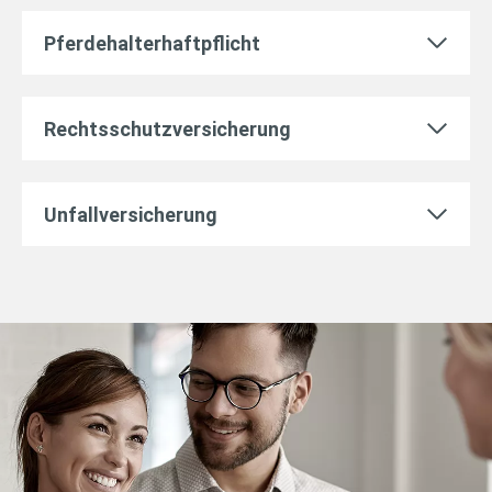
Pferdehalterhaftpflicht
Rechtsschutzversicherung
Unfallversicherung