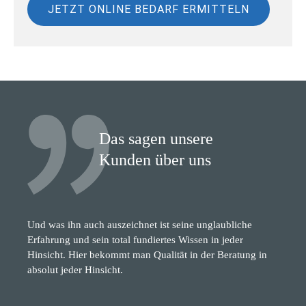
JETZT ONLINE BEDARF ERMITTELN
Das sagen unsere
Kunden über uns
Und was ihn auch auszeichnet ist seine unglaubliche
Erfahrung und sein total fundiertes Wissen in jeder
Hinsicht. Hier bekommt man Qualität in der Beratung in
absolut jeder Hinsicht.