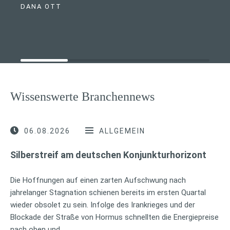
DANA OTT
Wissenswerte Branchennews
06.08.2026
ALLGEMEIN
Silberstreif am deutschen Konjunkturhorizont
Die Hoffnungen auf einen zarten Aufschwung nach
jahrelanger Stagnation schienen bereits im ersten Quartal
wieder obsolet zu sein. Infolge des Irankrieges und der
Blockade der Straße von Hormus schnellten die Energiepreise
nach oben und …