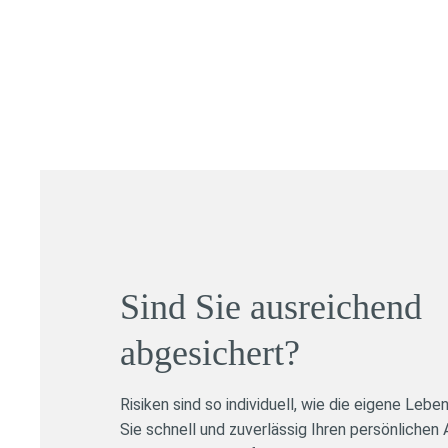
Sind Sie ausreichend
abgesichert?
Risiken sind so individuell, wie die eigene Leb
Sie schnell und zuverlässig Ihren persönliche