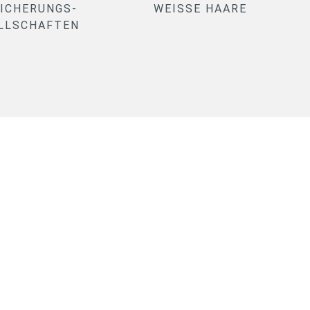
ICHERUNGS-
WEISSE HAARE
LLSCHAFTEN