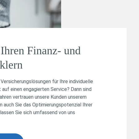
Ihren Finanz- und
klern
Versicherungslösungen für Ihre individuelle
t auf einen engagierten Service? Dann sind
n Jahren vertrauen unsere Kunden unserem
n auch Sie das Optimierungspotenzial Ihrer
lassen Sie sich umfassend von uns