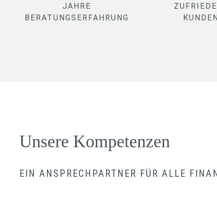
JAHRE
ZUFRIED
BERATUNGSERFAHRUNG
KUNDE
Unsere Kompetenzen
EIN ANSPRECHPARTNER FÜR ALLE FINA