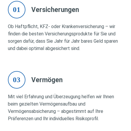
01
Versicherungen
Ob Haftpflicht, KFZ- oder Krankenversicherung – wir
finden die besten Versicherungsprodukte für Sie und
sorgen dafür, dass Sie Jahr für Jahr bares Geld sparen
und dabei optimal abgesichert sind.
03
Vermögen
Mit viel Erfahrung und Überzeugung helfen wir Ihnen
beim gezielten Vermögensaufbau und
Vermögensabsicherung – abgestimmt auf Ihre
Präferenzen und Ihr individuelles Risikoprofil.