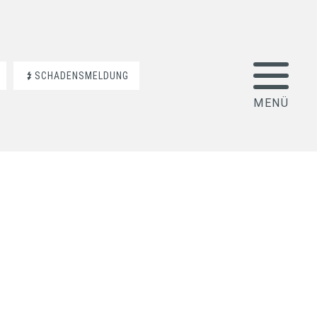
SCHADENSMELDUNG