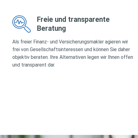
Freie und transparente
Beratung
Als freier Finanz- und Versicherungsmakler agieren wir
frei von Gesellschaftsinteressen und können Sie daher
objektiv beraten. Ihre Alternativen legen wir Ihnen offen
und transparent dar.