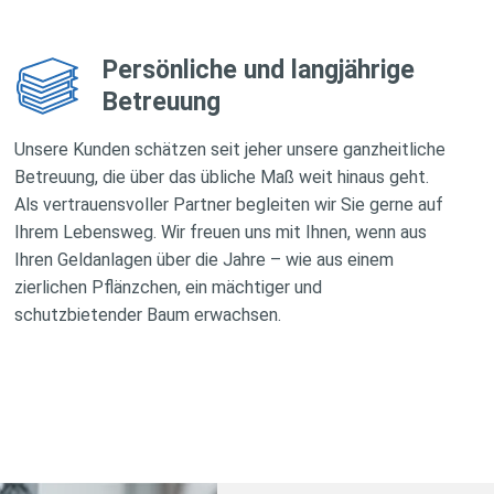
Persönliche und langjährige
Betreuung
Unsere Kunden schätzen seit jeher unsere ganzheitliche
Betreuung, die über das übliche Maß weit hinaus geht.
Als vertrauensvoller Partner begleiten wir Sie gerne auf
Ihrem Lebensweg. Wir freuen uns mit Ihnen, wenn aus
Ihren Geldanlagen über die Jahre – wie aus einem
zierlichen Pflänzchen, ein mächtiger und
schutzbietender Baum erwachsen.