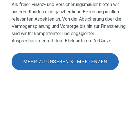
Als freier Finanz- und Versicherungsmakler bieten wir
unseren Kunden eine ganzheitliche Betreuung in allen
relevanten Aspekten an. Von der Absicherung über die
Vermögensplanung und Vorsorge bis hin zur Finanzierung
sind wir Ihr kompetenter und engagierter
Ansprechpartner mit dem Blick aufs große Ganze.
MEHR ZU UNSEREN KOMPETENZEN