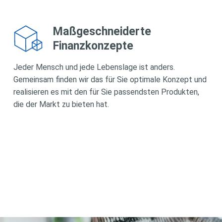
Maßgeschneiderte
Finanzkonzepte
Jeder Mensch und jede Lebenslage ist anders.
Gemeinsam finden wir das für Sie optimale Konzept und
realisieren es mit den für Sie passendsten Produkten,
die der Markt zu bieten hat.