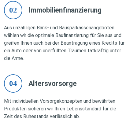
02
Immobilienfinanzierung
Aus unzähligen Bank- und Bausparkassenangeboten
wählen wir die optimale Baufinanzierung für Sie aus und
greifen Ihnen auch bei der Beantragung eines Kredits für
ein Auto oder von unerfüllten Träumen tatkräftig unter
die Arme.
04
Altersvorsorge
Mit individuellen Vorsorgekonzepten und bewährten
Produkten sicheren wir Ihren Lebensstandard für die
Zeit des Ruhestands verlässlich ab.