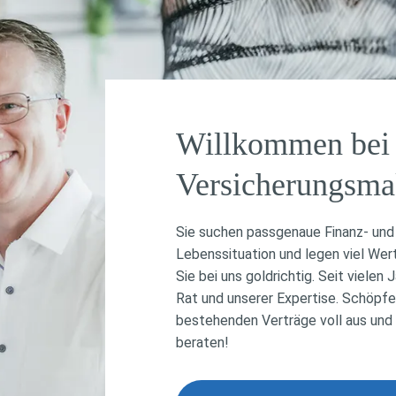
Willkommen bei 
Versicherungsma
Sie suchen passgenaue Finanz- und 
Lebenssituation und legen viel Wer
Sie bei uns goldrichtig. Seit viele
Rat und unserer Expertise. Schöpfe
bestehenden Verträge voll aus und 
beraten!