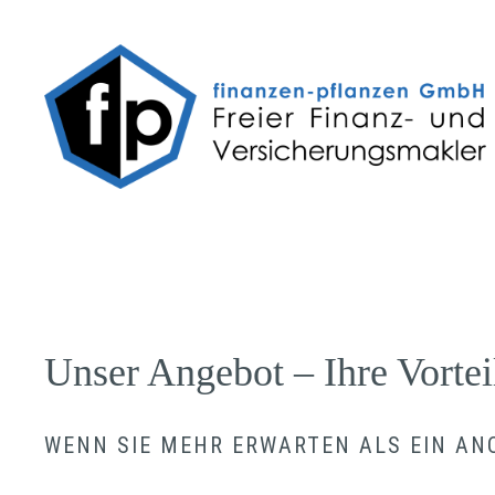
Unser Angebot – Ihre Vortei
WENN SIE MEHR ERWARTEN ALS EIN A