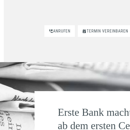
ANRUFEN
TERMIN VEREINBAREN
Erste Bank macht
ab dem ersten Ce