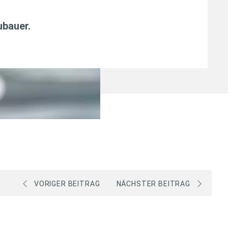
ubauer
.
VORIGER BEITRAG
NÄCHSTER BEITRAG