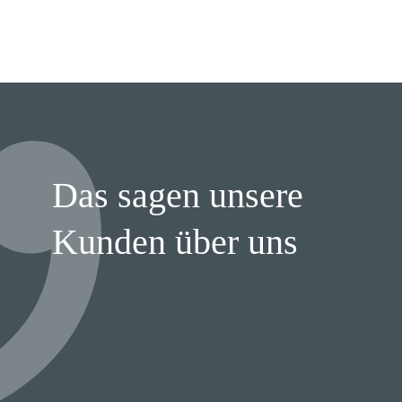
Das sagen unsere
Kunden über uns