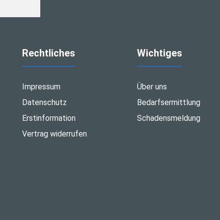
Rechtliches
Wichtiges
Impressum
Über uns
Datenschutz
Bedarfsermittlung
Erstinformation
Schadensmeldung
Vertrag widerrufen