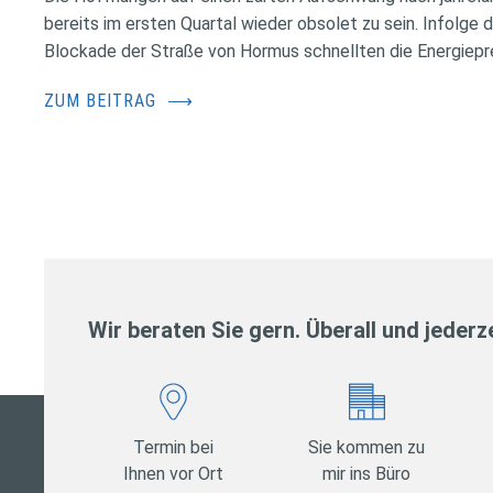
bereits im ersten Quartal wieder obsolet zu sein. Infolge 
Blockade der Straße von Hormus schnellten die Energiepr
ZUM BEITRAG
⟶
Wir beraten Sie gern. Überall und jederze
Termin bei
Sie kommen zu
Ihnen vor Ort
mir ins Büro