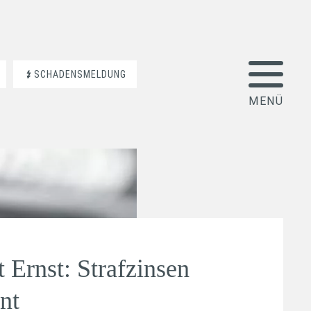
SCHADENSMELDUNG
 Ernst: Strafzinsen
nt