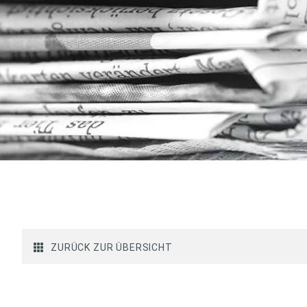
ZURÜCK ZUR ÜBERSICHT