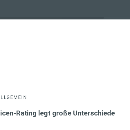
ALLGEMEIN
icen-Rating legt große Unterschiede