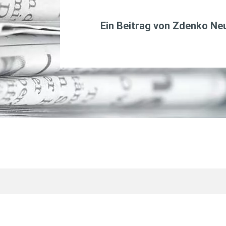
Ein Beitrag von
Zdenko Ne