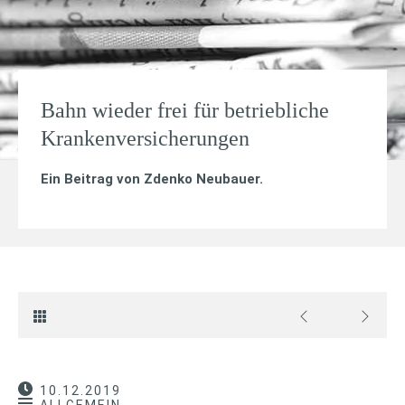
Bahn wieder frei für betriebliche
Krankenversicherungen
Ein Beitrag von
Zdenko Neubauer
.
10.12.2019
ALLGEMEIN