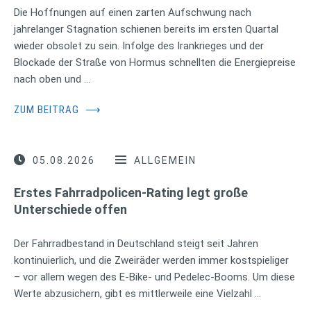
Die Hoffnungen auf einen zarten Aufschwung nach
jahrelanger Stagnation schienen bereits im ersten Quartal
wieder obsolet zu sein. Infolge des Irankrieges und der
Blockade der Straße von Hormus schnellten die Energiepreise
nach oben und …
ZUM BEITRAG
⟶
05.08.2026
ALLGEMEIN
Erstes Fahrradpolicen-Rating legt große
Unterschiede offen
Der Fahrradbestand in Deutschland steigt seit Jahren
kontinuierlich, und die Zweiräder werden immer kostspieliger
– vor allem wegen des E-Bike- und Pedelec-Booms. Um diese
Werte abzusichern, gibt es mittlerweile eine Vielzahl …