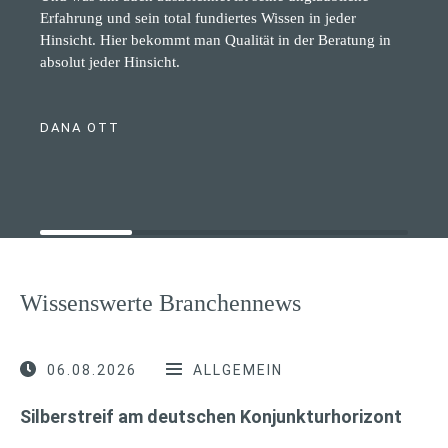
Erfahrung und sein total fundiertes Wissen in jeder
Hinsicht. Hier bekommt man Qualität in der Beratung in
absolut jeder Hinsicht.
DANA OTT
Wissenswerte Branchennews
06.08.2026
ALLGEMEIN
Silberstreif am deutschen Konjunkturhorizont