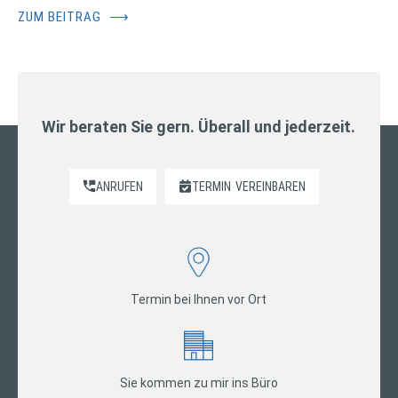
ZUM BEITRAG
⟶
Wir beraten Sie gern. Überall und jederzeit.
ANRUFEN
TERMIN
VEREINBAREN
Termin bei Ihnen vor Ort
Sie kommen zu mir ins Büro