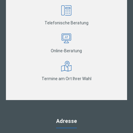
Telefonische Beratung
Online-Beratung
Termine am Ort Ihrer Wahl
Adresse