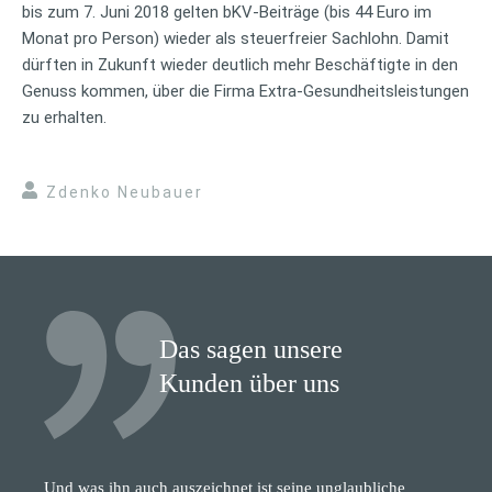
bis zum 7. Juni 2018 gelten bKV-Beiträge (bis 44 Euro im
Monat pro Person) wieder als steuerfreier Sachlohn. Damit
dürften in Zukunft wieder deutlich mehr Beschäftigte in den
Genuss kommen, über die Firma Extra-Gesundheitsleistungen
zu erhalten.
Zdenko Neubauer
Das sagen unsere
Kunden über uns
Und was ihn auch auszeichnet ist seine unglaubliche