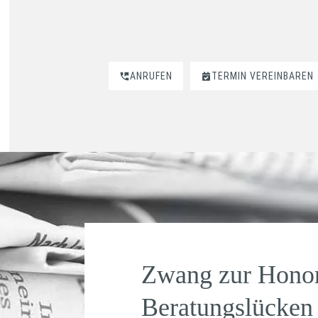
ANRUFEN
TERMIN VEREINBAREN
Zwang zur Honor
Beratungslücken