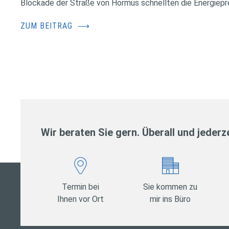
Blockade der Straße von Hormus schnellten die Energiepr
ZUM BEITRAG
⟶
Wir beraten Sie gern. Überall und jederze
Termin bei
Sie kommen zu
Ihnen vor Ort
mir ins Büro