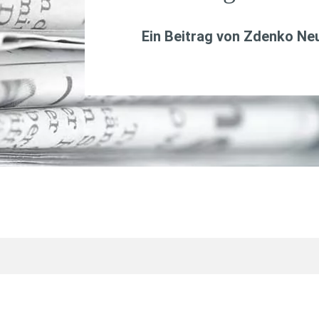
Ein Beitrag von
Zdenko Ne