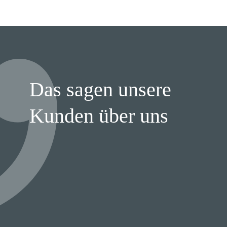
Das sagen unsere
Kunden über uns