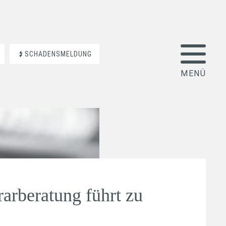
SCHADENSMELDUNG
arberatung führt zu