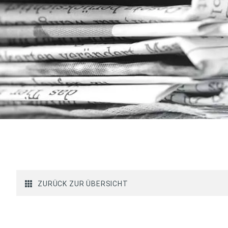
ZURÜCK ZUR ÜBERSICHT