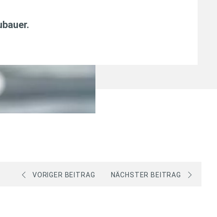
ubauer
.
VORIGER BEITRAG
NÄCHSTER BEITRAG