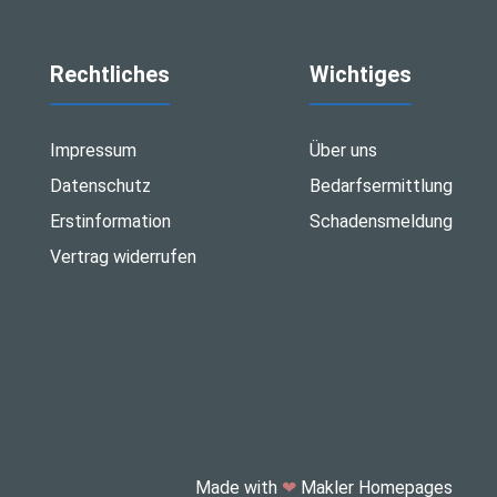
Rechtliches
Wichtiges
Impressum
Über uns
Datenschutz
Bedarfsermittlung
Erstinformation
Schadensmeldung
Vertrag widerrufen
Made with
❤
Makler Homepages