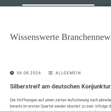
Wissenswerte Branchennew
06.08.2026
ALLGEMEIN
Silberstreif am deutschen Konjunktur
Die Hoffnungen auf einen zarten Aufschwung nach jahrela
bereits im ersten Quartal wieder obsolet zu sein. Infolge 