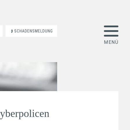
SCHADENSMELDUNG
yberpolicen