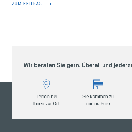
ZUM BEITRAG
⟶
Wir beraten Sie gern. Überall und jederze
Termin bei
Sie kommen zu
Ihnen vor Ort
mir ins Büro