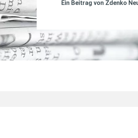
Ein Beitrag von
Zdenko Ne