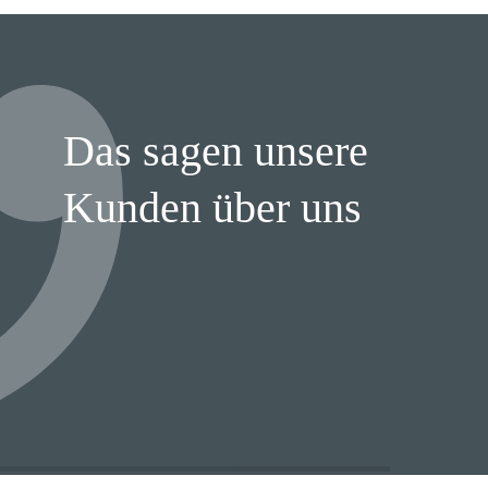
Das sagen unsere
Kunden über uns