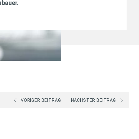
ubauer
.
VORIGER BEITRAG
NÄCHSTER BEITRAG