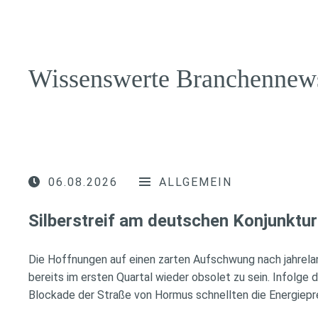
Wissenswerte Branchennew
06.08.2026
ALLGEMEIN
Silberstreif am deutschen Konjunktur
Die Hoffnungen auf einen zarten Aufschwung nach jahrela
bereits im ersten Quartal wieder obsolet zu sein. Infolge 
Blockade der Straße von Hormus schnellten die Energiepr