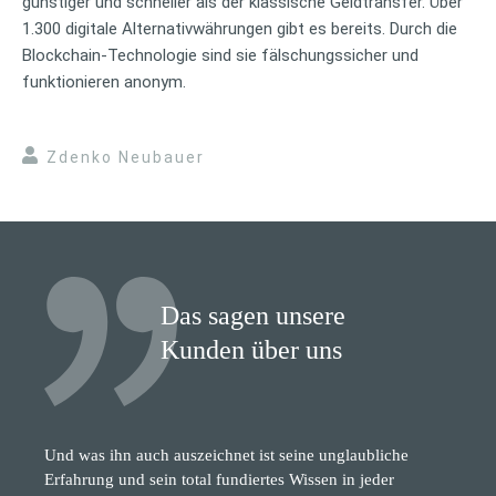
günstiger und schneller als der klassische Geldtransfer. Über
1.300 digitale Alternativwährungen gibt es bereits. Durch die
Blockchain-Technologie sind sie fälschungssicher und
funktionieren anonym.
Zdenko Neubauer
Das sagen unsere
Kunden über uns
Und was ihn auch auszeichnet ist seine unglaubliche
Erfahrung und sein total fundiertes Wissen in jeder