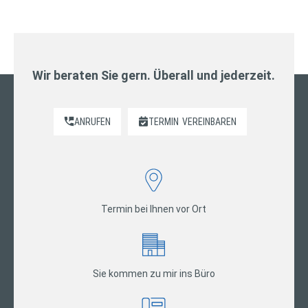
Wir beraten Sie gern. Überall und jederzeit.
ANRUFEN
TERMIN
VEREINBAREN
Termin bei Ihnen vor Ort
Sie kommen zu mir ins Büro