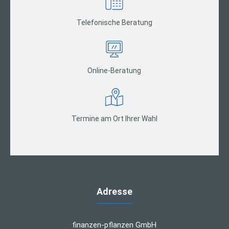
Telefonische Beratung
Online-Beratung
Termine am Ort Ihrer Wahl
Adresse
finanzen-pflanzen GmbH