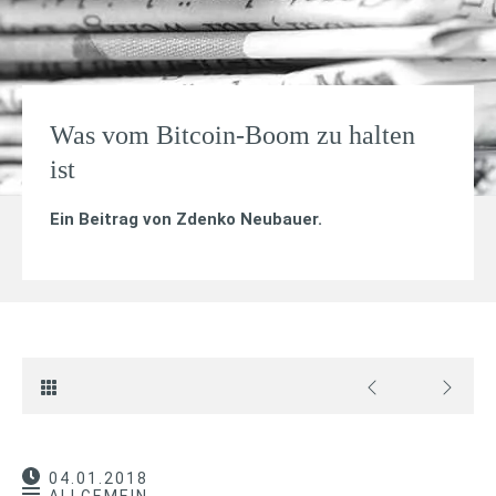
Was vom Bitcoin-Boom zu halten
ist
Ein Beitrag von
Zdenko Neubauer
.
04.01.2018
ALLGEMEIN