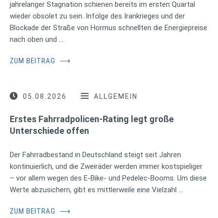
jahrelanger Stagnation schienen bereits im ersten Quartal
wieder obsolet zu sein. Infolge des Irankrieges und der
Blockade der Straße von Hormus schnellten die Energiepreise
nach oben und …
ZUM BEITRAG
⟶
05.08.2026
ALLGEMEIN
Erstes Fahrradpolicen-Rating legt große
Unterschiede offen
Der Fahrradbestand in Deutschland steigt seit Jahren
kontinuierlich, und die Zweiräder werden immer kostspieliger
– vor allem wegen des E-Bike- und Pedelec-Booms. Um diese
Werte abzusichern, gibt es mittlerweile eine Vielzahl …
ZUM BEITRAG
⟶