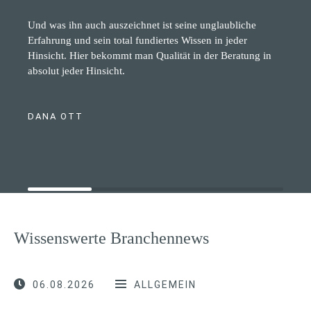
Und was ihn auch auszeichnet ist seine unglaubliche
Erfahrung und sein total fundiertes Wissen in jeder
Hinsicht. Hier bekommt man Qualität in der Beratung in
absolut jeder Hinsicht.
DANA OTT
Wissenswerte Branchennews
06.08.2026
ALLGEMEIN