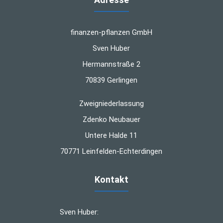
finanzen-pflanzen GmbH
Sven Huber
Hermannstraße 2
70839 Gerlingen
Zweigniederlassung
Zdenko Neubauer
Untere Halde 11
70771 Leinfelden-Echterdingen
Kontakt
Sven Huber: