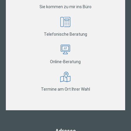
Sie kommen zu mir ins Büro
Telefonische Beratung
Online-Beratung
Termine am Ort Ihrer Wahl
Adresse