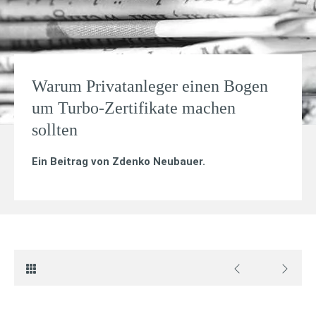
Warum Privatanleger einen Bogen
um Turbo-Zertifikate machen
sollten
Ein Beitrag von
Zdenko Neubauer
.