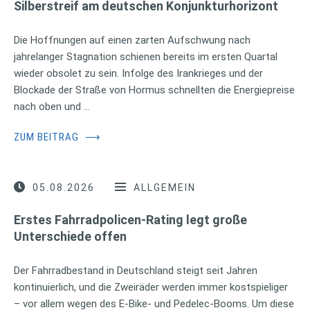
Silberstreif am deutschen Konjunkturhorizont
Die Hoffnungen auf einen zarten Aufschwung nach
jahrelanger Stagnation schienen bereits im ersten Quartal
wieder obsolet zu sein. Infolge des Irankrieges und der
Blockade der Straße von Hormus schnellten die Energiepreise
nach oben und …
ZUM BEITRAG
⟶
05.08.2026
ALLGEMEIN
Erstes Fahrradpolicen-Rating legt große
Unterschiede offen
Der Fahrradbestand in Deutschland steigt seit Jahren
kontinuierlich, und die Zweiräder werden immer kostspieliger
– vor allem wegen des E-Bike- und Pedelec-Booms. Um diese