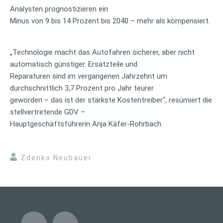
Analysten prognostizieren ein
Minus von 9 bis 14 Prozent bis 2040 – mehr als kompensiert.
„Technologie macht das Autofahren sicherer, aber nicht
automatisch günstiger. Ersatzteile und
Reparaturen sind im vergangenen Jahrzehnt um
durchschnittlich 3,7 Prozent pro Jahr teurer
geworden – das ist der stärkste Kostentreiber“, resümiert die
stellvertretende GDV –
Hauptgeschäftsführerin Anja Käfer-Rohrbach.
Zdenko Neubauer