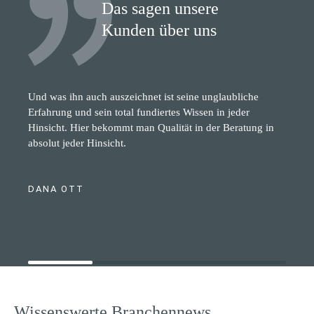
Das sagen unsere
Kunden über uns
Und was ihn auch auszeichnet ist seine unglaubliche
Erfahrung und sein total fundiertes Wissen in jeder
Hinsicht. Hier bekommt man Qualität in der Beratung in
absolut jeder Hinsicht.
DANA OTT
Wissenswerte Branchennews