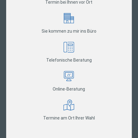
Termin bei Ihnen vor Ort
Sie kommen zu mir ins Büro
Telefonische Beratung
Online-Beratung
Termine am Ort Ihrer Wahl