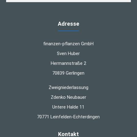
Adresse
finanzen-pflanzen GmbH
Sven Huber
Hermannstraße 2
70839 Gerlingen
Zweigniederlassung
Zdenko Neubauer
Untere Halde 11
70771 Leinfelden-Echterdingen
Kontakt