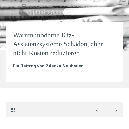
Warum moderne Kfz-
Assistenzsysteme Schäden, aber
nicht Kosten reduzieren
Ein Beitrag von
Zdenko Neubauer
.