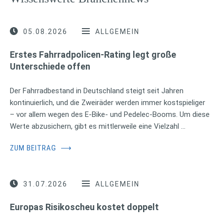
05.08.2026
ALLGEMEIN
Erstes Fahrradpolicen-Rating legt große
Unterschiede offen
Der Fahrradbestand in Deutschland steigt seit Jahren
kontinuierlich, und die Zweiräder werden immer kostspieliger
– vor allem wegen des E-Bike- und Pedelec-Booms. Um diese
Werte abzusichern, gibt es mittlerweile eine Vielzahl …
ZUM BEITRAG
⟶
31.07.2026
ALLGEMEIN
Europas Risikoscheu kostet doppelt