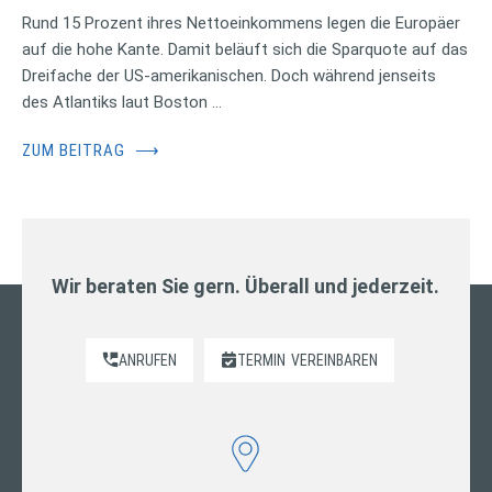
Rund 15 Prozent ihres Nettoeinkommens legen die Europäer
auf die hohe Kante. Damit beläuft sich die Sparquote auf das
Dreifache der US-amerikanischen. Doch während jenseits
des Atlantiks laut Boston …
ZUM BEITRAG
⟶
Wir beraten Sie gern. Überall und jederzeit.
ANRUFEN
TERMIN
VEREINBAREN