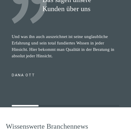
Kunden über uns
Und was ihn auch auszeichnet ist seine unglaubliche
Erfahrung und sein total fundiertes Wissen in jeder
Hinsicht. Hier bekommt man Qualität in der Beratung in
absolut jeder Hinsicht.
DANA OTT
Wissenswerte Branchennews