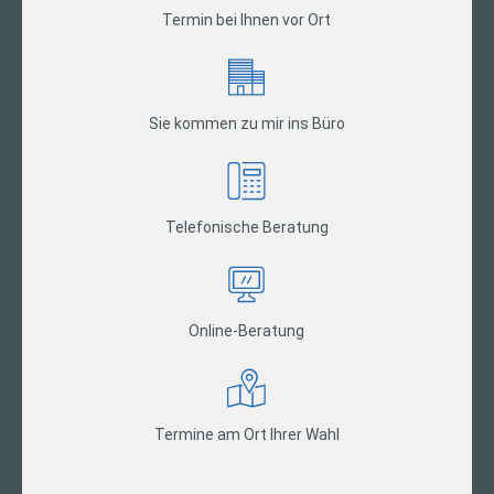
Termin bei Ihnen vor Ort
Sie kommen zu mir ins Büro
Telefonische Beratung
Online-Beratung
Termine am Ort Ihrer Wahl