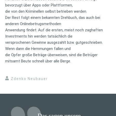
bevorzugt über Apps oder Plattformen,
die von den Kriminellen selbst betrieben werden.
Der Rest folgt einem bekannten Drehbuch, das auch bei
anderen Onlinebetrugsmethoden
Anwendung findet: Auf die ersten, meist noch zaghaften
Investments hin werden tatsächlich die
versprochenen Gewinne ausgezahlt bzw. gutgeschrieben.
Wenn dann die Hemmungen fallen und
die Opfer große Beträge überweisen, sind die Betrüger
mitsamt Beute schnell über alle Berge.
Zdenko Neubauer
Das sagen unsere