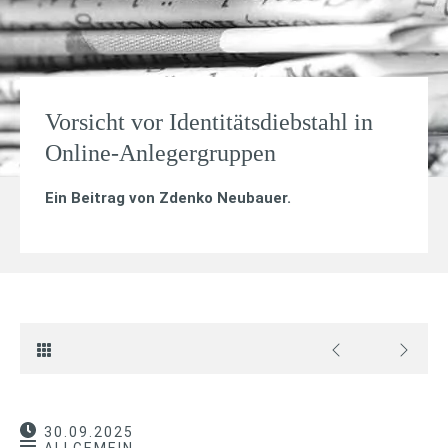
Vorsicht vor Identitätsdiebstahl in
Online-Anlegergruppen
Ein Beitrag von
Zdenko Neubauer
.
30.09.2025
ALLGEMEIN