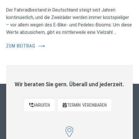
Der Fahrradbestand in Deutschland steigt seit Jahren
kontinuierlich, und die Zweiräder werden immer kostspieliger
– vor allem wegen des E-Bike- und Pedelec-Booms. Um diese
Werte abzusichern, gibt es mittlerweile eine Vielzahl …
ZUM BEITRAG
⟶
Wir beraten Sie gern. Überall und jederzeit.
ANRUFEN
TERMIN
VEREINBAREN