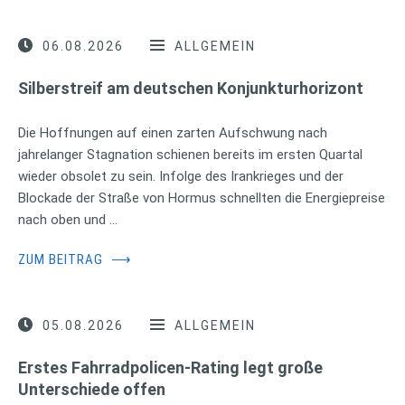
06.08.2026
ALLGEMEIN
Silberstreif am deutschen Konjunkturhorizont
Die Hoffnungen auf einen zarten Aufschwung nach
jahrelanger Stagnation schienen bereits im ersten Quartal
wieder obsolet zu sein. Infolge des Irankrieges und der
Blockade der Straße von Hormus schnellten die Energiepreise
nach oben und …
ZUM BEITRAG
⟶
05.08.2026
ALLGEMEIN
Erstes Fahrradpolicen-Rating legt große
Unterschiede offen