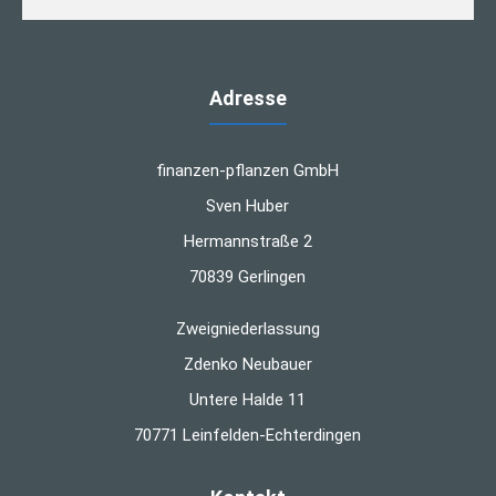
Adresse
finanzen-pflanzen GmbH
Sven Huber
Hermannstraße 2
70839 Gerlingen
Zweigniederlassung
Zdenko Neubauer
Untere Halde 11
70771 Leinfelden-Echterdingen