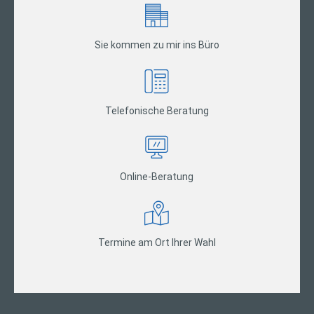
Sie kommen zu mir ins Büro
Telefonische Beratung
Online-Beratung
Termine am Ort Ihrer Wahl