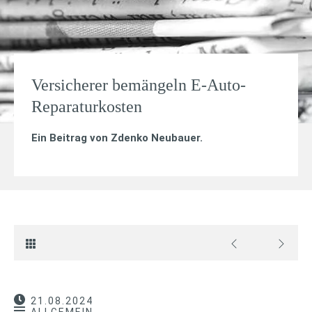
Versicherer bemängeln E-Auto-
Reparaturkosten
Ein Beitrag von
Zdenko Neubauer
.
21.08.2024
ALLGEMEIN