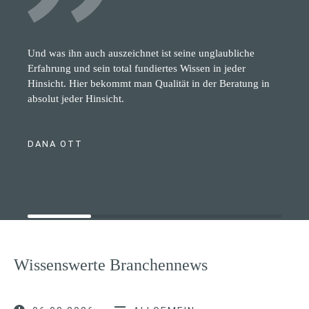
Und was ihn auch auszeichnet ist seine unglaubliche
Erfahrung und sein total fundiertes Wissen in jeder
Hinsicht. Hier bekommt man Qualität in der Beratung in
absolut jeder Hinsicht.
DANA OTT
Wissenswerte Branchennews