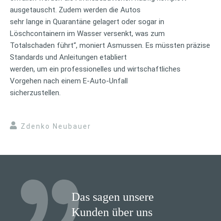
ausgetauscht. Zudem werden die Autos
sehr lange in Quarantäne gelagert oder sogar in
Löschcontainern im Wasser versenkt, was zum
Totalschaden führt“, moniert Asmussen. Es müssten präzise
Standards und Anleitungen etabliert
werden, um ein professionelles und wirtschaftliches
Vorgehen nach einem E-Auto-Unfall
sicherzustellen.
Zdenko Neubauer
Das sagen unsere
Kunden über uns