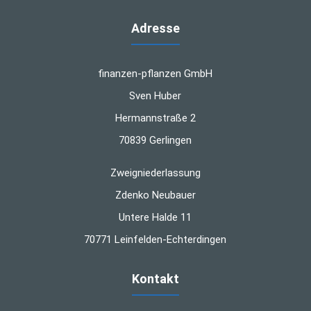
Adresse
finanzen-pflanzen GmbH
Sven Huber
Hermannstraße 2
70839 Gerlingen
Zweigniederlassung
Zdenko Neubauer
Untere Halde 11
70771 Leinfelden-Echterdingen
Kontakt