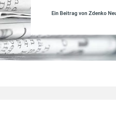
Ein Beitrag von
Zdenko Ne