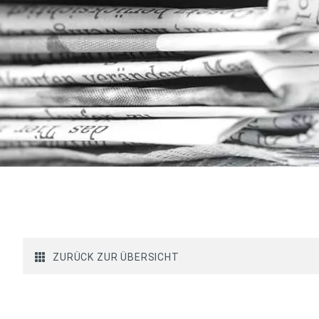
ZURÜCK ZUR ÜBERSICHT