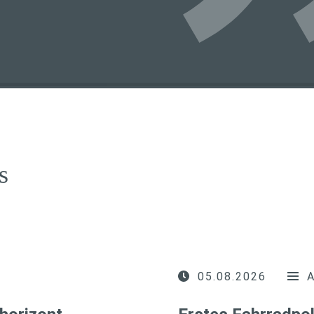
s
05.08.2026