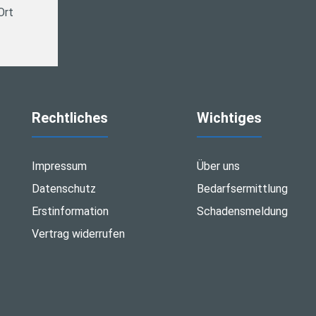
Ort
Rechtliches
Wichtiges
Impressum
Über uns
Datenschutz
Bedarfsermittlung
Erstinformation
Schadensmeldung
Vertrag widerrufen