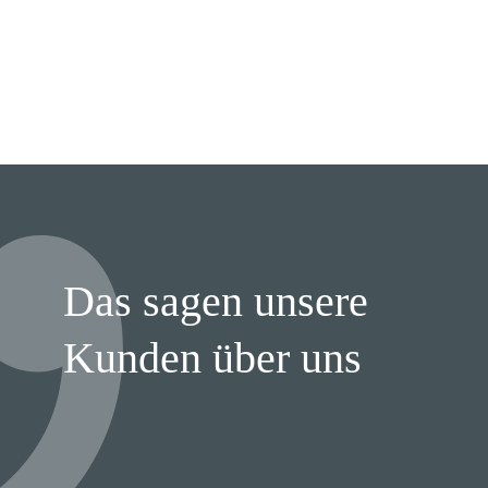
Das sagen unsere
Kunden über uns