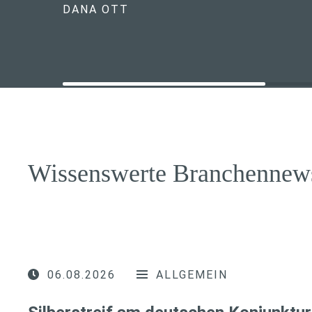
DANA OTT
Wissenswerte Branchennew
06.08.2026
ALLGEMEIN