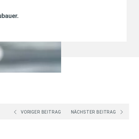
ubauer
.
VORIGER BEITRAG
NÄCHSTER BEITRAG