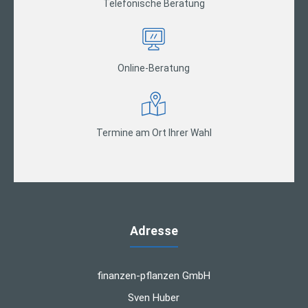
Telefonische Beratung
Online-Beratung
Termine am Ort Ihrer Wahl
Adresse
finanzen-pflanzen GmbH
Sven Huber