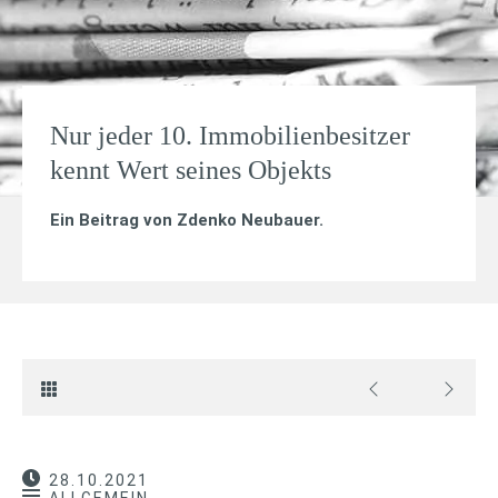
Nur jeder 10. Immobilienbesitzer
kennt Wert seines Objekts
Ein Beitrag von
Zdenko Neubauer
.
28.10.2021
ALLGEMEIN