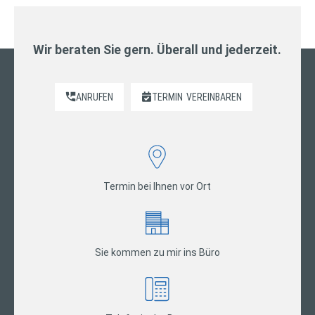
Wir beraten Sie gern. Überall und jederzeit.
ANRUFEN
TERMIN
VEREINBAREN
Termin bei Ihnen vor Ort
Sie kommen zu mir ins Büro