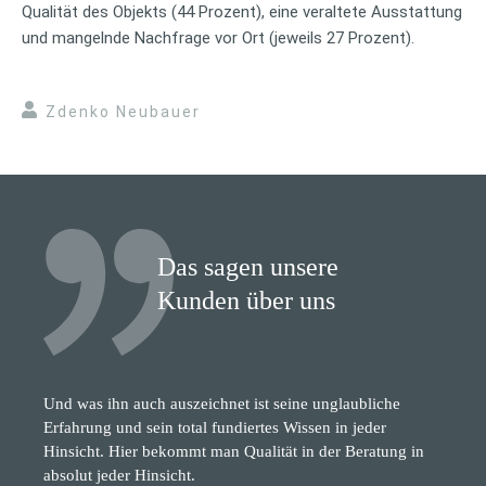
Qualität des Objekts (44 Prozent), eine veraltete Ausstattung
und mangelnde Nachfrage vor Ort (jeweils 27 Prozent).
Zdenko Neubauer
Das sagen unsere
Kunden über uns
Und was ihn auch auszeichnet ist seine unglaubliche
Erfahrung und sein total fundiertes Wissen in jeder
Hinsicht. Hier bekommt man Qualität in der Beratung in
absolut jeder Hinsicht.