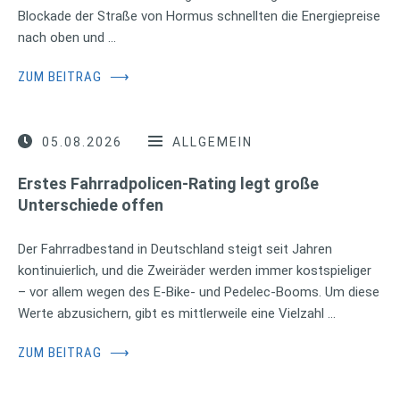
Blockade der Straße von Hormus schnellten die Energiepreise
nach oben und …
ZUM BEITRAG
⟶
05.08.2026
ALLGEMEIN
Erstes Fahrradpolicen-Rating legt große
Unterschiede offen
Der Fahrradbestand in Deutschland steigt seit Jahren
kontinuierlich, und die Zweiräder werden immer kostspieliger
– vor allem wegen des E-Bike- und Pedelec-Booms. Um diese
Werte abzusichern, gibt es mittlerweile eine Vielzahl …
ZUM BEITRAG
⟶