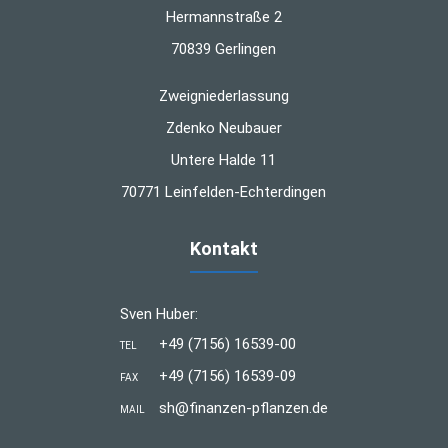
Hermannstraße 2
70839 Gerlingen
Zweigniederlassung
Zdenko Neubauer
Untere Halde 11
70771 Leinfelden-Echterdingen
Kontakt
Sven Huber:
+49 (7156) 16539-00
TEL
+49 (7156) 16539-09
FAX
sh@finanzen-pflanzen.de
MAIL