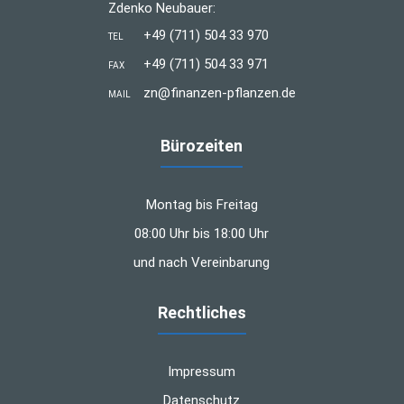
Zdenko Neubauer:
+49 (711) 504 33 970
TEL
+49 (711) 504 33 971
FAX
zn@finanzen-pflanzen.de
MAIL
Bürozeiten
Montag bis Freitag
08:00 Uhr bis 18:00 Uhr
und nach Vereinbarung
Rechtliches
Impressum
Datenschutz