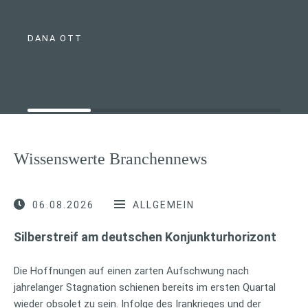
DANA OTT
Wissenswerte Branchennews
06.08.2026
ALLGEMEIN
Silberstreif am deutschen Konjunkturhorizont
Die Hoffnungen auf einen zarten Aufschwung nach
jahrelanger Stagnation schienen bereits im ersten Quartal
wieder obsolet zu sein. Infolge des Irankrieges und der