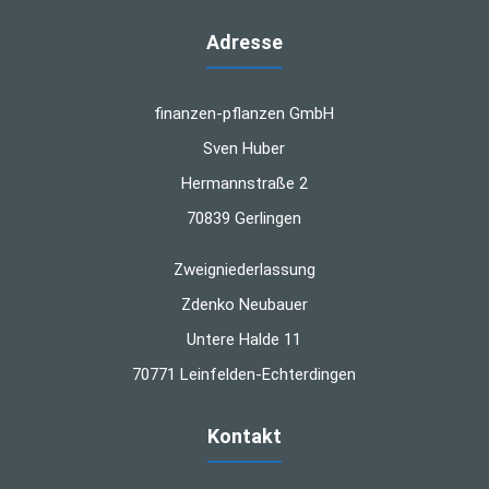
Adresse
finanzen-pflanzen GmbH
Sven Huber
Hermannstraße 2
70839 Gerlingen
Zweigniederlassung
Zdenko Neubauer
Untere Halde 11
70771 Leinfelden-Echterdingen
Kontakt