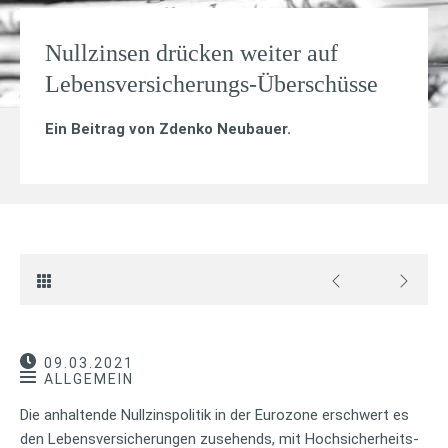
Nullzinsen drücken weiter auf
Lebensversicherungs-Überschüsse
Ein Beitrag von
Zdenko Neubauer
.
09.03.2021
ALLGEMEIN
Die anhaltende Nullzinspolitik in der Eurozone erschwert es
den Lebensversicherungen zusehends, mit Hochsicherheits-