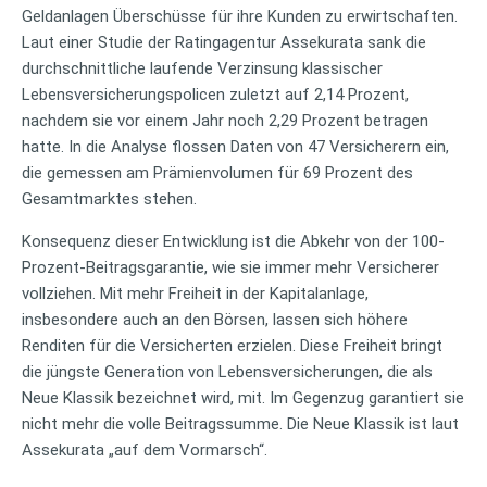
Geldanlagen Überschüsse für ihre Kunden zu erwirtschaften.
Laut einer Studie der Ratingagentur Assekurata sank die
durchschnittliche laufende Verzinsung klassischer
Lebensversicherungspolicen zuletzt auf 2,14 Prozent,
nachdem sie vor einem Jahr noch 2,29 Prozent betragen
hatte. In die Analyse flossen Daten von 47 Versicherern ein,
die gemessen am Prämienvolumen für 69 Prozent des
Gesamtmarktes stehen.
Konsequenz dieser Entwicklung ist die Abkehr von der 100-
Prozent-Beitragsgarantie, wie sie immer mehr Versicherer
vollziehen. Mit mehr Freiheit in der Kapitalanlage,
insbesondere auch an den Börsen, lassen sich höhere
Renditen für die Versicherten erzielen. Diese Freiheit bringt
die jüngste Generation von Lebensversicherungen, die als
Neue Klassik bezeichnet wird, mit. Im Gegenzug garantiert sie
nicht mehr die volle Beitragssumme. Die Neue Klassik ist laut
Assekurata „auf dem Vormarsch“.