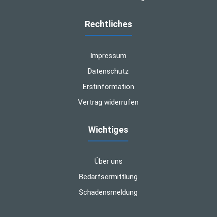
Rechtliches
Impressum
Datenschutz
Erstinformation
Vertrag widerrufen
Wichtiges
Über uns
Bedarfsermittlung
Schadensmeldung