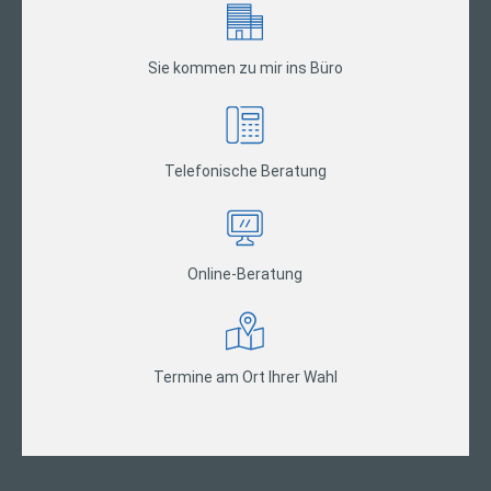
Sie kommen zu mir ins Büro
Telefonische Beratung
Online-Beratung
Termine am Ort Ihrer Wahl