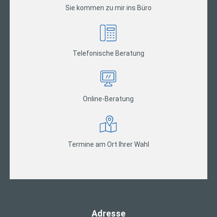
Sie kommen zu mir ins Büro
Telefonische Beratung
Online-Beratung
Termine am Ort Ihrer Wahl
Adresse