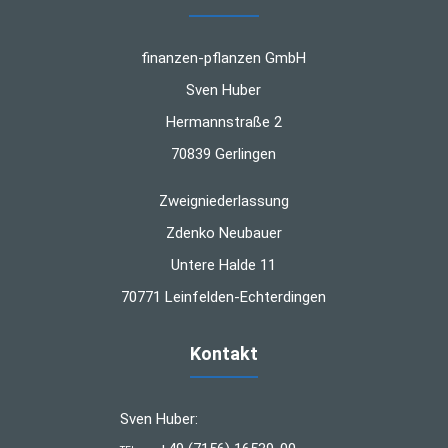
finanzen-pflanzen GmbH
Sven Huber
Hermannstraße 2
70839 Gerlingen
Zweigniederlassung
Zdenko Neubauer
Untere Halde 11
70771 Leinfelden-Echterdingen
Kontakt
Sven Huber: