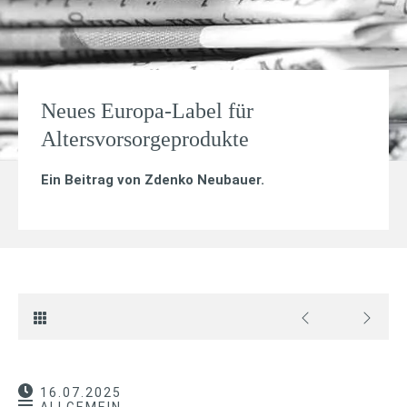
Neues Europa-Label für
Altersvorsorgeprodukte
Ein Beitrag von
Zdenko Neubauer
.
16.07.2025
ALLGEMEIN