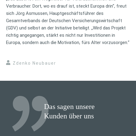
Verbraucher. Dort, wo es drauf ist, steckt Europa drin“, freut
sich Jörg Asmussen, Hauptgeschäftsführer des
Gesamtverbands der Deutschen Versicherungswirtschaft
(GDV) und selbst an der Initiative beteiligt. „Wird das Projekt
richtig angegangen, stärkt es nicht nur Investitionen in
Europa, sondern auch die Motivation, fürs Alter vorzusorgen.“
Zdenko Neubauer
Das sagen unsere
Kunden über uns