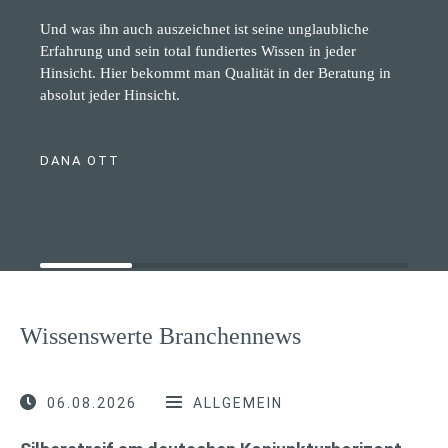
Und was ihn auch auszeichnet ist seine unglaubliche
Erfahrung und sein total fundiertes Wissen in jeder
Hinsicht. Hier bekommt man Qualität in der Beratung in
absolut jeder Hinsicht.
DANA OTT
Wissenswerte Branchennews
06.08.2026
ALLGEMEIN