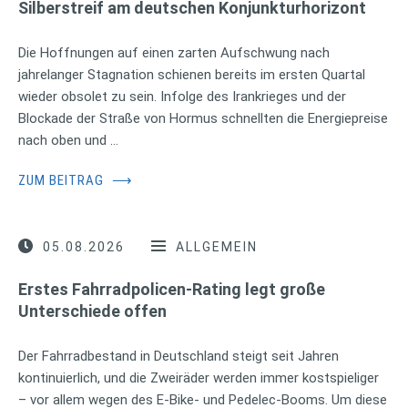
Silberstreif am deutschen Konjunkturhorizont
Die Hoffnungen auf einen zarten Aufschwung nach
jahrelanger Stagnation schienen bereits im ersten Quartal
wieder obsolet zu sein. Infolge des Irankrieges und der
Blockade der Straße von Hormus schnellten die Energiepreise
nach oben und …
ZUM BEITRAG
⟶
05.08.2026
ALLGEMEIN
Erstes Fahrradpolicen-Rating legt große
Unterschiede offen
Der Fahrradbestand in Deutschland steigt seit Jahren
kontinuierlich, und die Zweiräder werden immer kostspieliger
– vor allem wegen des E-Bike- und Pedelec-Booms. Um diese