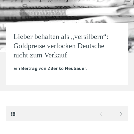
Lieber behalten als „versilbern“:
Goldpreise verlocken Deutsche
nicht zum Verkauf
Ein Beitrag von
Zdenko Neubauer
.