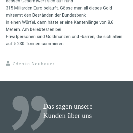
dessen Gesamtwert sich auf rund
315 Milliarden Euro beläuft. Gösse man all dieses Gold
mitsamt den Beständen der Bundesbank
in einen Würfel, dann hätte er eine Kantenlänge von 8,6
Metern. Am beliebtesten bei
Privatpersonen sind Goldmünzen und -barren, die sich allein
auf 5.230 Tonnen summieren.
Zdenko Neubauer
Das sagen unsere
Kunden über uns