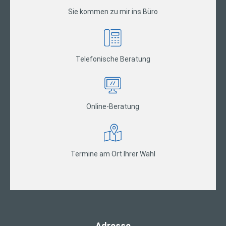
Sie kommen zu mir ins Büro
Telefonische Beratung
Online-Beratung
Termine am Ort Ihrer Wahl
Adresse