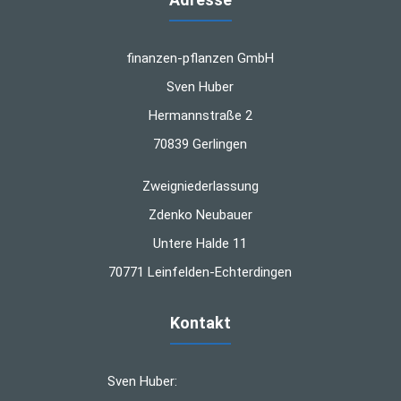
finanzen-pflanzen GmbH
Sven Huber
Hermannstraße 2
70839 Gerlingen
Zweigniederlassung
Zdenko Neubauer
Untere Halde 11
70771 Leinfelden-Echterdingen
Kontakt
Sven Huber: