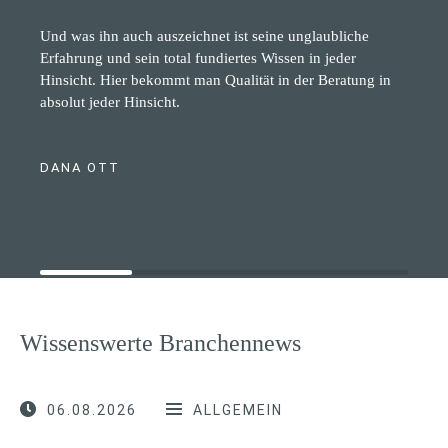
Und was ihn auch auszeichnet ist seine unglaubliche
Erfahrung und sein total fundiertes Wissen in jeder
Hinsicht. Hier bekommt man Qualität in der Beratung in
absolut jeder Hinsicht.
DANA OTT
Wissenswerte Branchennews
06.08.2026
ALLGEMEIN