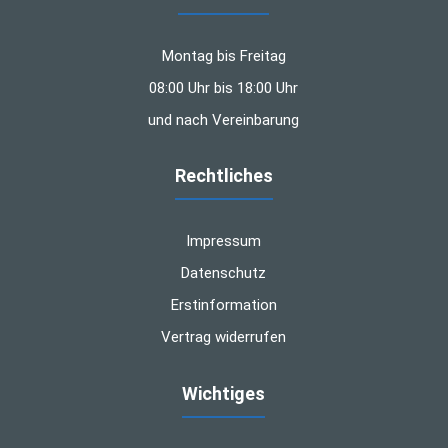
Montag bis Freitag
08:00 Uhr bis 18:00 Uhr
und nach Vereinbarung
Rechtliches
Impressum
Datenschutz
Erstinformation
Vertrag widerrufen
Wichtiges