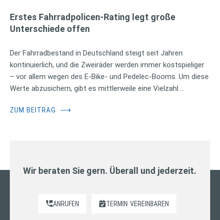
Erstes Fahrradpolicen-Rating legt große
Unterschiede offen
Der Fahrradbestand in Deutschland steigt seit Jahren
kontinuierlich, und die Zweiräder werden immer kostspieliger
– vor allem wegen des E-Bike- und Pedelec-Booms. Um diese
Werte abzusichern, gibt es mittlerweile eine Vielzahl …
ZUM BEITRAG
⟶
Wir beraten Sie gern. Überall und jederzeit.
ANRUFEN
TERMIN
VEREINBAREN