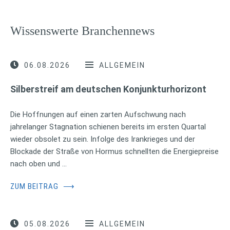
Wissenswerte Branchennews
06.08.2026
ALLGEMEIN
Silberstreif am deutschen Konjunkturhorizont
Die Hoffnungen auf einen zarten Aufschwung nach
jahrelanger Stagnation schienen bereits im ersten Quartal
wieder obsolet zu sein. Infolge des Irankrieges und der
Blockade der Straße von Hormus schnellten die Energiepreise
nach oben und …
ZUM BEITRAG
⟶
05.08.2026
ALLGEMEIN