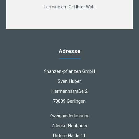
Termine am Ort Ihrer Wahl
Adresse
finanzen-pflanzen GmbH
Sven Huber
Hermannstraße 2
70839 Gerlingen
Zweigniederlassung
Zdenko Neubauer
Untere Halde 11