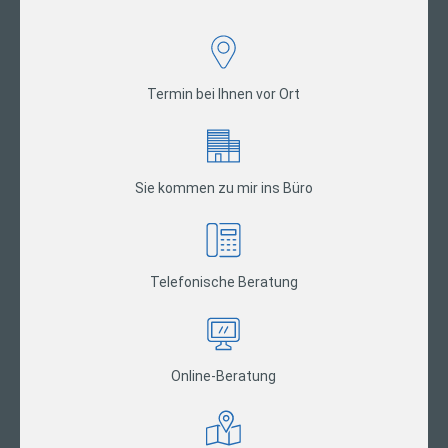
Termin bei Ihnen vor Ort
Sie kommen zu mir ins Büro
Telefonische Beratung
Online-Beratung