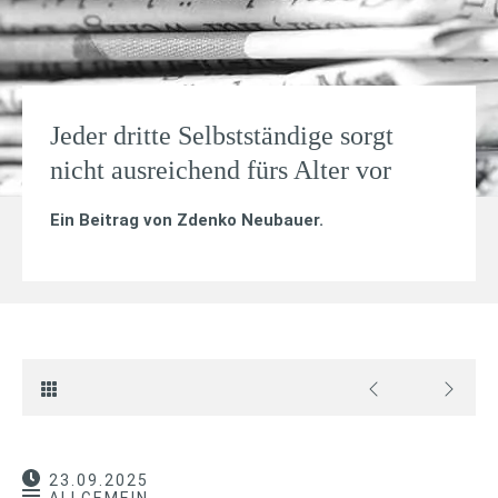
Jeder dritte Selbstständige sorgt
nicht ausreichend fürs Alter vor
Ein Beitrag von
Zdenko Neubauer
.
23.09.2025
ALLGEMEIN