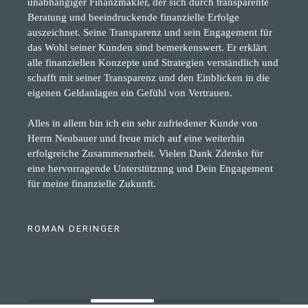
unabhängiger Finanzmakler, der sich durch transparente
Beratung und beeindruckende finanzielle Erfolge
auszeichnet. Seine Transparenz und sein Engagement für
das Wohl seiner Kunden sind bemerkenswert. Er erklärt
alle finanziellen Konzepte und Strategien verständlich und
schafft mit seiner Transparenz und den Einblicken in die
eigenen Geldanlagen ein Gefühl von Vertrauen.
Alles in allem bin ich ein sehr zufriedener Kunde von
Herrn Neubauer und freue mich auf eine weiterhin
erfolgreiche Zusammenarbeit. Vielen Dank Zdenko für
eine hervorragende Unterstützung und Dein Engagement
für meine finanzielle Zukunft.
ROMAN DERINGER