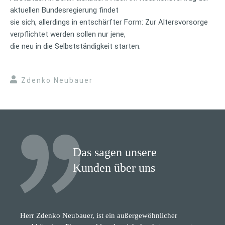
aktuellen Bundesregierung findet
sie sich, allerdings in entschärfter Form: Zur Altersvorsorge
verpflichtet werden sollen nur jene,
die neu in die Selbstständigkeit starten.
Zdenko Neubauer
Das sagen unsere
Kunden über uns
Herr Zdenko Neubauer, ist ein außergewöhnlicher