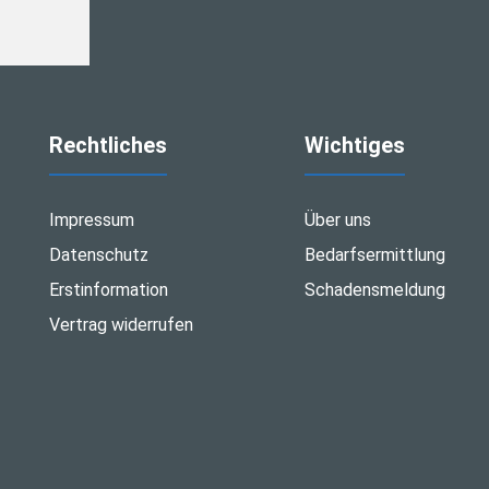
Rechtliches
Wichtiges
Impressum
Über uns
Datenschutz
Bedarfsermittlung
Erstinformation
Schadensmeldung
Vertrag widerrufen