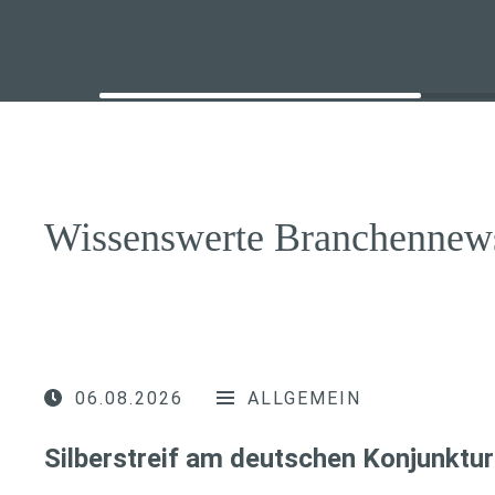
Wissenswerte Branchennew
06.08.2026
ALLGEMEIN
Silberstreif am deutschen Konjunktur