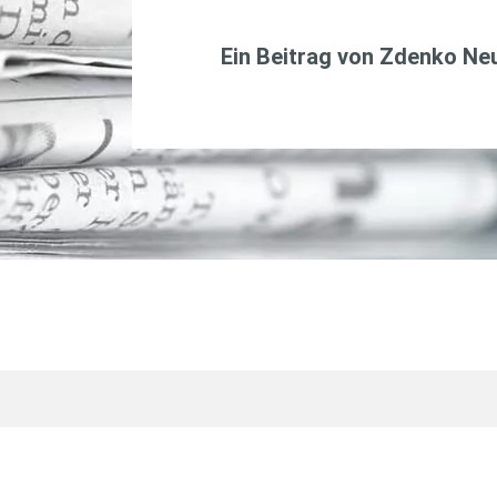
Ein Beitrag von
Zdenko Ne