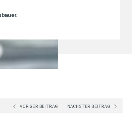
ubauer
.
VORIGER BEITRAG
NÄCHSTER BEITRAG