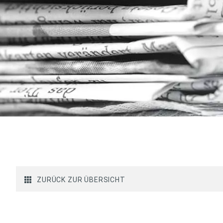
ZURÜCK ZUR ÜBERSICHT