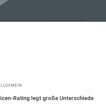
ALLGEMEIN
icen-Rating legt große Unterschiede