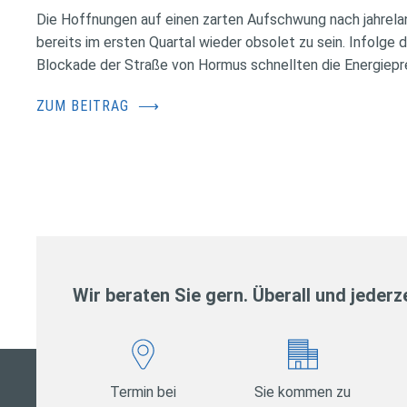
Die Hoffnungen auf einen zarten Aufschwung nach jahrela
bereits im ersten Quartal wieder obsolet zu sein. Infolge 
Blockade der Straße von Hormus schnellten die Energiepr
ZUM BEITRAG
⟶
Wir beraten Sie gern. Überall und jederze
Termin bei
Sie kommen zu