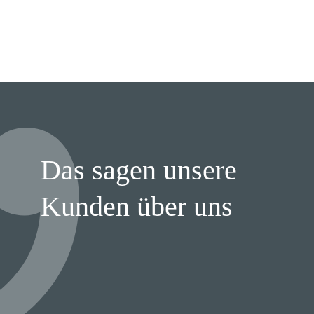
Das sagen unsere
Kunden über uns