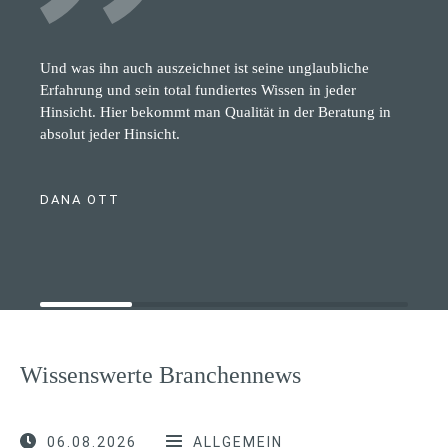
Und was ihn auch auszeichnet ist seine unglaubliche
Erfahrung und sein total fundiertes Wissen in jeder
Hinsicht. Hier bekommt man Qualität in der Beratung in
absolut jeder Hinsicht.
DANA OTT
Wissenswerte Branchennews
06.08.2026
ALLGEMEIN