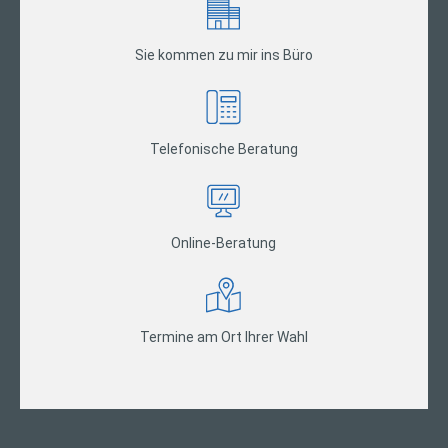
Sie kommen zu mir ins Büro
Telefonische Beratung
Online-Beratung
Termine am Ort Ihrer Wahl