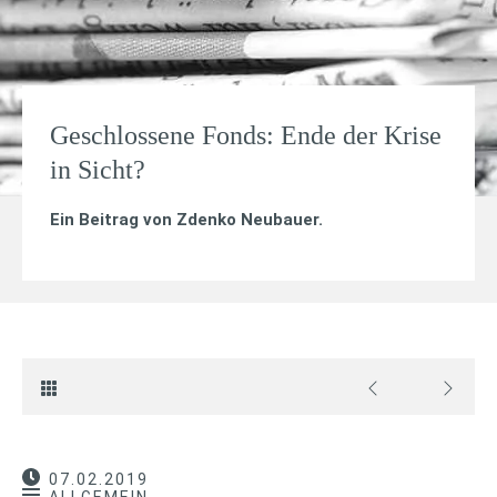
Geschlossene Fonds: Ende der Krise
in Sicht?
Ein Beitrag von
Zdenko Neubauer
.
07.02.2019
ALLGEMEIN