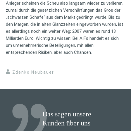
Anleger scheinen die Scheu also langsam wieder zu verlieren,
zumal durch die gesetzlichen Verschärfungen das Gros der
„schwarzen Schafe“ aus dem Markt gedrängt wurde. Bis zu
den Margen, die in alten Glanzzeiten eingeworben wurden, ist
es allerdings noch ein weiter Weg; 2007 waren es rund 13
Milliarden Euro. Wichtig zu wissen: Bei AIFs handelt es sich
um unternehmerische Beteiligungen, mit allen
entsprechenden Risiken, aber auch Chancen.
Zdenko Neubauer
Das sagen unsere
Kunden über uns