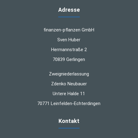
Adresse
finanzen-pflanzen GmbH
Sven Huber
Hermannstraße 2
70839 Gerlingen
Zweigniederlassung
Zdenko Neubauer
Untere Halde 11
70771 Leinfelden-Echterdingen
Kontakt