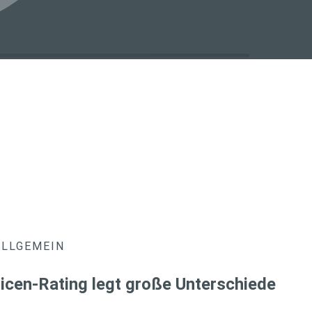
ALLGEMEIN
icen-Rating legt große Unterschiede