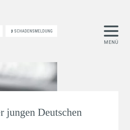
SCHADENSMELDUNG
er jungen Deutschen