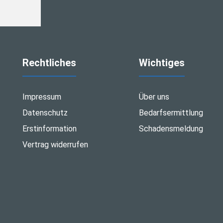
Rechtliches
Wichtiges
Impressum
Über uns
Datenschutz
Bedarfsermittlung
Erstinformation
Schadensmeldung
Vertrag widerrufen