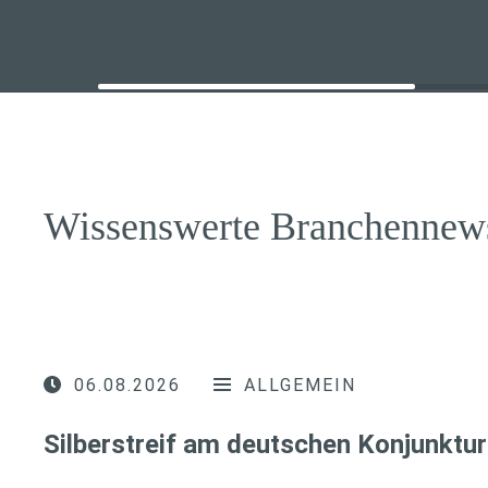
Wissenswerte Branchennew
06.08.2026
ALLGEMEIN
Silberstreif am deutschen Konjunktur