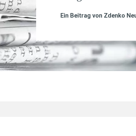
Ein Beitrag von
Zdenko Ne