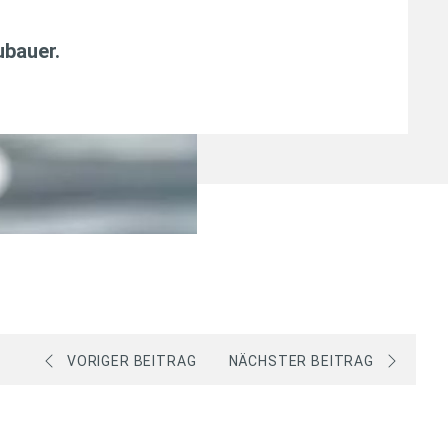
ubauer
.
VORIGER BEITRAG
NÄCHSTER BEITRAG