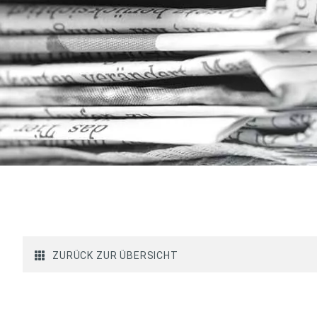
ZURÜCK ZUR ÜBERSICHT