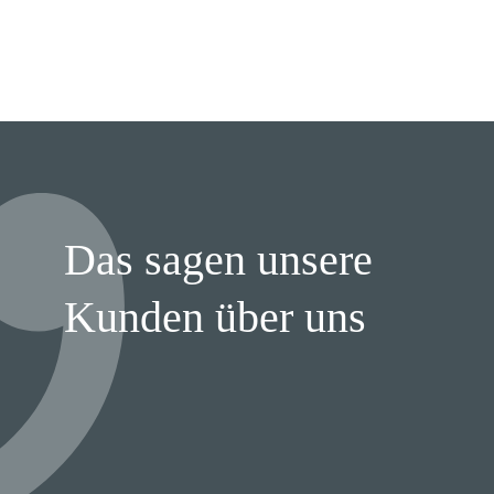
Das sagen unsere
Kunden über uns