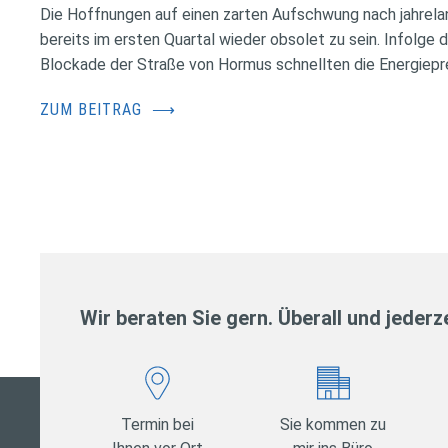
Die Hoffnungen auf einen zarten Aufschwung nach jahrela
bereits im ersten Quartal wieder obsolet zu sein. Infolge 
Blockade der Straße von Hormus schnellten die Energiepr
ZUM BEITRAG
⟶
Wir beraten Sie gern. Überall und jederze
Termin bei
Sie kommen zu