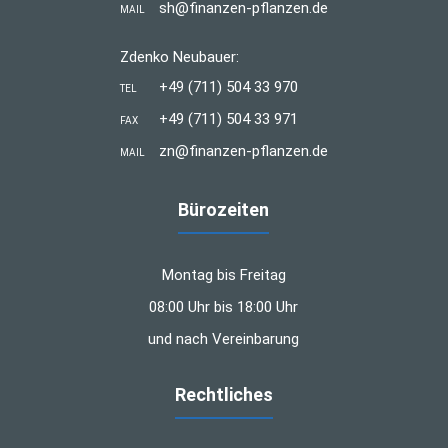
sh@finanzen-pflanzen.de
MAIL
Zdenko Neubauer:
+49 (711) 504 33 970
TEL
+49 (711) 504 33 971
FAX
zn@finanzen-pflanzen.de
MAIL
Bürozeiten
Montag bis Freitag
08:00 Uhr bis 18:00 Uhr
und nach Vereinbarung
Rechtliches