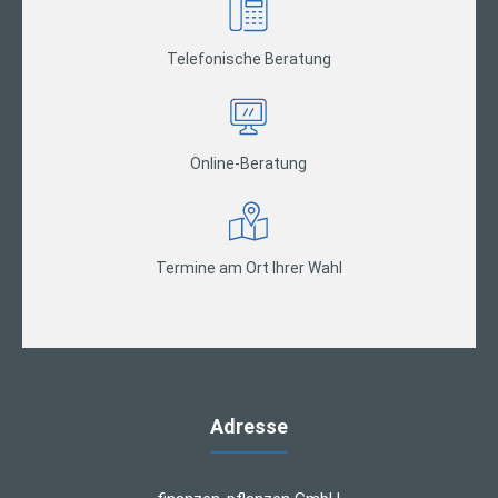
Telefonische Beratung
Online-Beratung
Termine am Ort Ihrer Wahl
Adresse