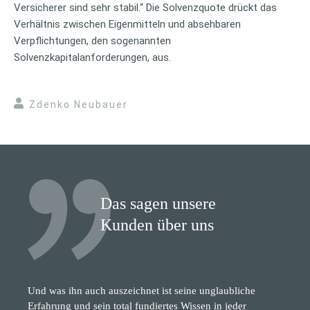
Versicherer sind sehr stabil.“ Die Solvenzquote drückt das
Verhältnis zwischen Eigenmitteln und absehbaren
Verpflichtungen, den sogenannten
Solvenzkapitalanforderungen, aus.
Zdenko Neubauer
Das sagen unsere
Kunden über uns
Und was ihn auch auszeichnet ist seine unglaubliche
Erfahrung und sein total fundiertes Wissen in jeder