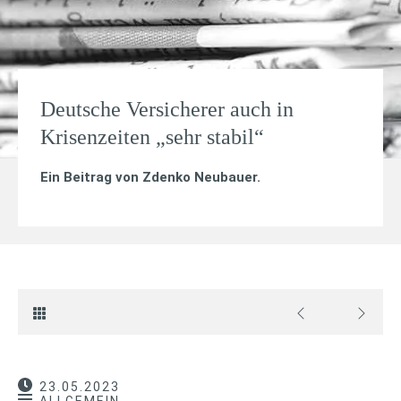
Deutsche Versicherer auch in
Krisenzeiten „sehr stabil“
Ein Beitrag von
Zdenko Neubauer
.
23.05.2023
ALLGEMEIN