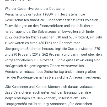
Wie der Gesamtverband der Deutschen
Versicherungswirtschaft (GDV) mitteilt, stehen die
Gesellschaften finanziell – ungeachtet der zuletzt volatilen
Entwicklungen an den Finanzmärkten und der Inflation –
hervorragend da. Die Solvenzquoten bewegten sich Ende
2022 durchschnittlich zwischen 510 und 530 Prozent, ein Jahr
zuvor waren es circa 450 Prozent. Rechnet man
Übergangsmaßnahmen heraus, liegt die Quote zwischen 270
und 290 Prozent (2019: 262 Prozent) und damit weit über den
vorgeschriebenen 100 Prozent. Für die gute Entwicklung sind
maßgeblich die gestiegenen Zinsen verantwortlich;
Versicherer müssen aus Sicherheitsgründen einen großen
Teil der Kundengelder in festverzinsliche Anlagen investieren.
„Die Kundinnen und Kunden können sich darauf verlassen,
dass Versicherer auch unter widrigen Bedingungen ihre
Verpflichtungen erfüllen können“, unterstreicht GDV-
Hauptgeschäftsführer Jörg Asmussen. „Die deutschen