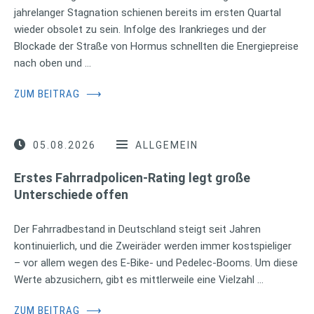
jahrelanger Stagnation schienen bereits im ersten Quartal
wieder obsolet zu sein. Infolge des Irankrieges und der
Blockade der Straße von Hormus schnellten die Energiepreise
nach oben und …
ZUM BEITRAG
⟶
05.08.2026
ALLGEMEIN
Erstes Fahrradpolicen-Rating legt große
Unterschiede offen
Der Fahrradbestand in Deutschland steigt seit Jahren
kontinuierlich, und die Zweiräder werden immer kostspieliger
– vor allem wegen des E-Bike- und Pedelec-Booms. Um diese
Werte abzusichern, gibt es mittlerweile eine Vielzahl …
ZUM BEITRAG
⟶