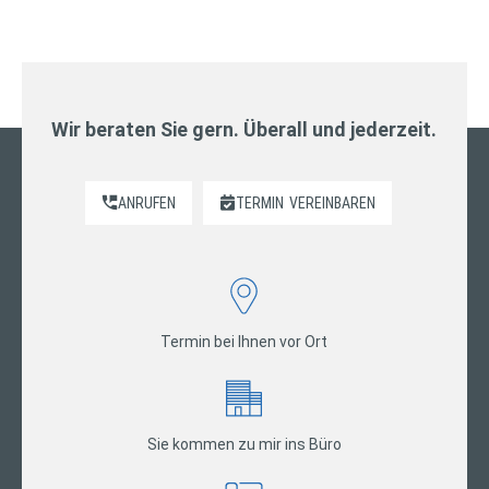
Wir beraten Sie gern. Überall und jederzeit.
ANRUFEN
TERMIN
VEREINBAREN
Termin bei Ihnen vor Ort
Sie kommen zu mir ins Büro