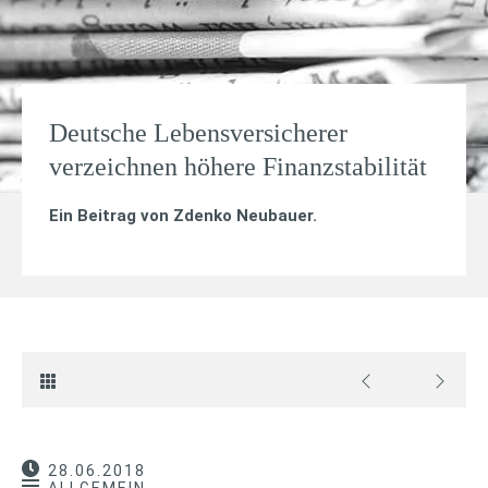
Deutsche Lebensversicherer
verzeichnen höhere Finanzstabilität
Ein Beitrag von
Zdenko Neubauer
.
28.06.2018
ALLGEMEIN