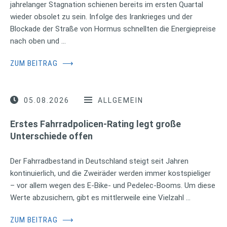
jahrelanger Stagnation schienen bereits im ersten Quartal
wieder obsolet zu sein. Infolge des Irankrieges und der
Blockade der Straße von Hormus schnellten die Energiepreise
nach oben und …
ZUM BEITRAG
⟶
05.08.2026
ALLGEMEIN
Erstes Fahrradpolicen-Rating legt große
Unterschiede offen
Der Fahrradbestand in Deutschland steigt seit Jahren
kontinuierlich, und die Zweiräder werden immer kostspieliger
– vor allem wegen des E-Bike- und Pedelec-Booms. Um diese
Werte abzusichern, gibt es mittlerweile eine Vielzahl …
ZUM BEITRAG
⟶