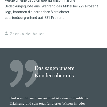
Vergleich eine deutlich überdurchschnittliche
Bedeckungsquote aus. Während das Mittel bei 229 Prozent
liegt, kommen die deutschen Versicherer
spartenübergreifend auf 331 Prozent.
Zdenko Neubauer
Das sagen unsere
Kunden über uns
Und was ihn auch auszeichnet ist seine unglaubliche
Erfahrung und sein total fundiertes Wissen in jeder