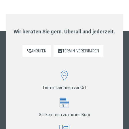
Wir beraten Sie gern. Überall und jederzeit.
ANRUFEN
TERMIN
VEREINBAREN
Termin bei Ihnen vor Ort
Sie kommen zu mir ins Büro