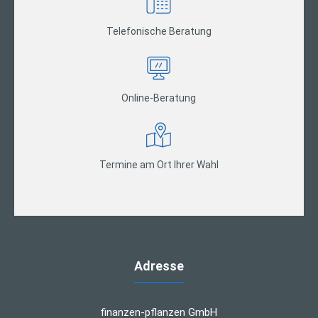
Telefonische Beratung
Online-Beratung
Termine am Ort Ihrer Wahl
Adresse
finanzen-pflanzen GmbH