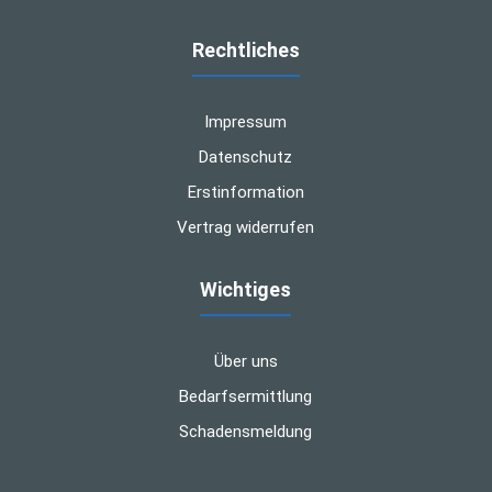
Rechtliches
Impressum
Datenschutz
Erstinformation
Vertrag widerrufen
Wichtiges
Über uns
Bedarfsermittlung
Schadensmeldung