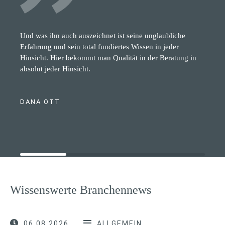
Und was ihn auch auszeichnet ist seine unglaubliche
Erfahrung und sein total fundiertes Wissen in jeder
Hinsicht. Hier bekommt man Qualität in der Beratung in
absolut jeder Hinsicht.
DANA OTT
Wissenswerte Branchennews
06.08.2026
ALLGEMEIN