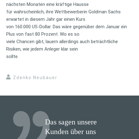
nächsten Monaten eine kräftige Hausse
für wahrscheinlich, ihre Wettbewerberin Goldman Sachs
erwartet in diesem Jahr gar einen Kurs
von 160.000 US-Dollar. Das wäre gegenüber dem Januar ein
Plus von fast 80 Prozent. Wo es so
viele Chancen gibt, lauern allerdings auch beträchtliche
Risiken, wie jedem Anleger klar sein
sollte.
Zdenko Neubauer
Das sagen unsere
Kunden über uns