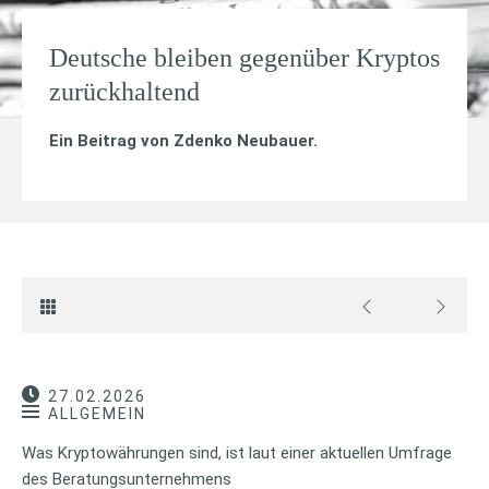
Deutsche bleiben gegenüber Kryptos
zurückhaltend
Ein Beitrag von
Zdenko Neubauer
.
27.02.2026
ALLGEMEIN
Was Kryptowährungen sind, ist laut einer aktuellen Umfrage
des Beratungsunternehmens