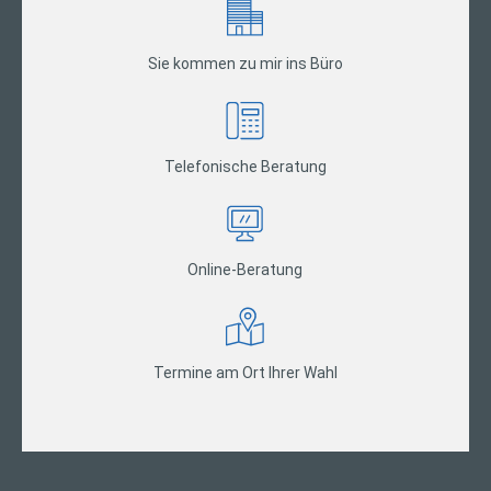
Sie kommen zu mir ins Büro
Telefonische Beratung
Online-Beratung
Termine am Ort Ihrer Wahl