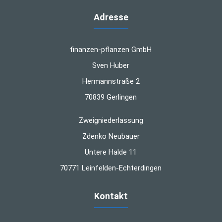
Adresse
finanzen-pflanzen GmbH
Sven Huber
Hermannstraße 2
70839 Gerlingen
Zweigniederlassung
Zdenko Neubauer
Untere Halde 11
70771 Leinfelden-Echterdingen
Kontakt