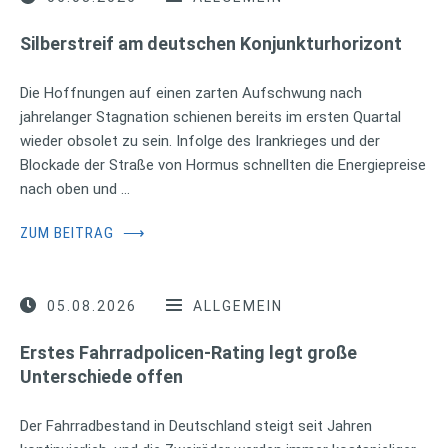
Silberstreif am deutschen Konjunkturhorizont
Die Hoffnungen auf einen zarten Aufschwung nach
jahrelanger Stagnation schienen bereits im ersten Quartal
wieder obsolet zu sein. Infolge des Irankrieges und der
Blockade der Straße von Hormus schnellten die Energiepreise
nach oben und …
ZUM BEITRAG
⟶
05.08.2026
ALLGEMEIN
Erstes Fahrradpolicen-Rating legt große
Unterschiede offen
Der Fahrradbestand in Deutschland steigt seit Jahren