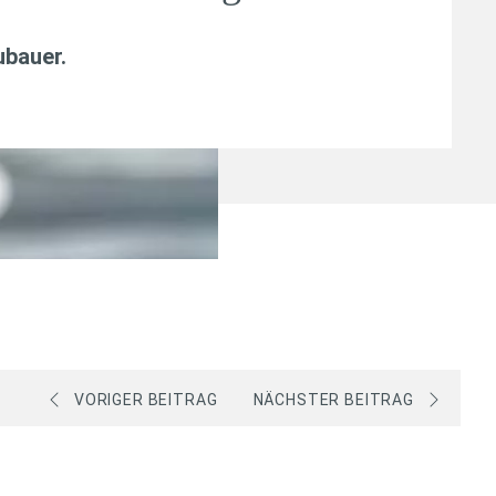
ubauer
.
VORIGER BEITRAG
NÄCHSTER BEITRAG