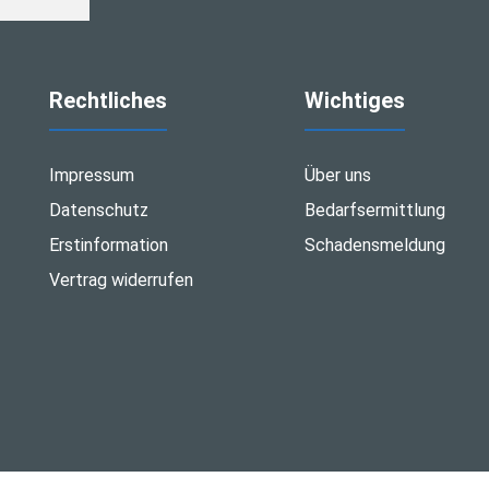
Rechtliches
Wichtiges
Impressum
Über uns
Datenschutz
Bedarfsermittlung
Erstinformation
Schadensmeldung
Vertrag widerrufen