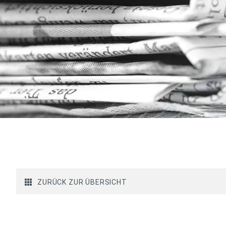
ZURÜCK ZUR ÜBERSICHT