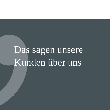
Das sagen unsere
Kunden über uns