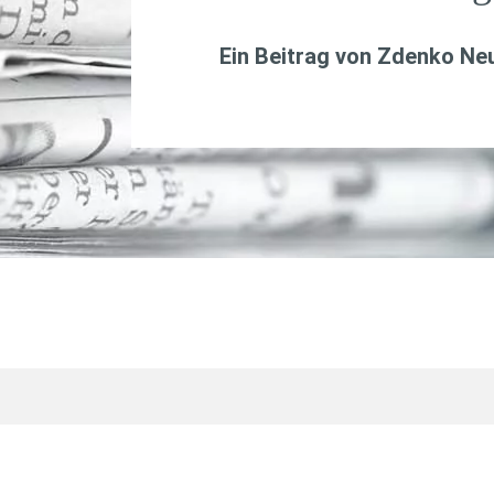
Ein Beitrag von
Zdenko Ne