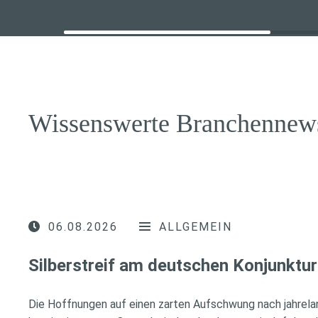
Wissenswerte Branchennew
06.08.2026
ALLGEMEIN
Silberstreif am deutschen Konjunktur
Die Hoffnungen auf einen zarten Aufschwung nach jahrela