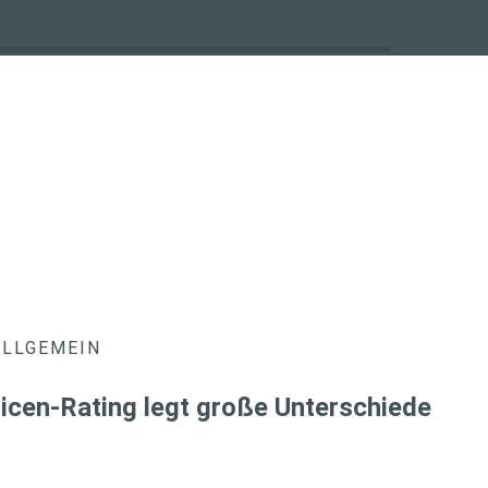
ALLGEMEIN
icen-Rating legt große Unterschiede