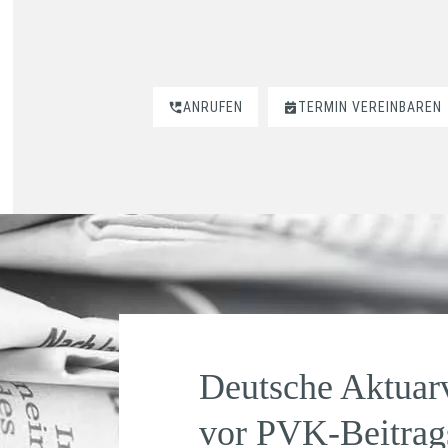
ANRUFEN
TERMIN VEREINBAREN
Deutsche Aktuar
vor PVK-Beitrag