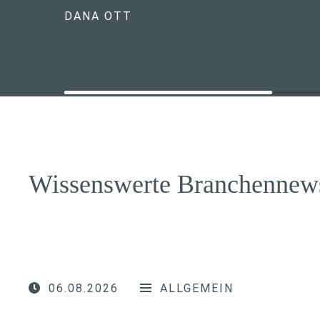
DANA OTT
Wissenswerte Branchennew
06.08.2026
ALLGEMEIN