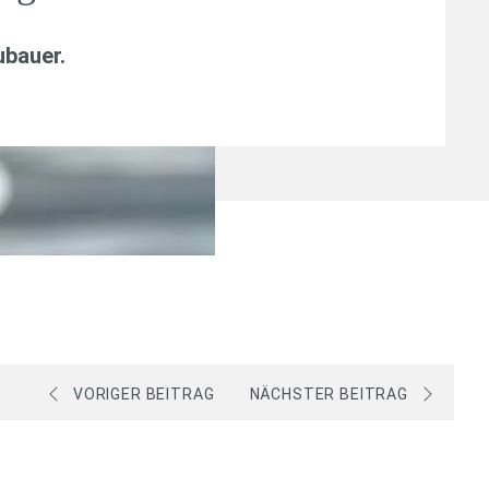
ubauer
.
VORIGER BEITRAG
NÄCHSTER BEITRAG