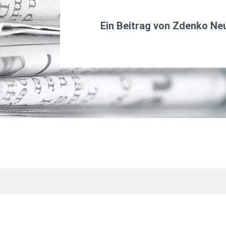
Ein Beitrag von
Zdenko Ne