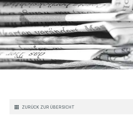
ZURÜCK ZUR ÜBERSICHT