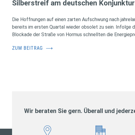
Silberstreif am deutschen Konjunktur
Die Hoffnungen auf einen zarten Aufschwung nach jahrela
bereits im ersten Quartal wieder obsolet zu sein. Infolge 
Blockade der Straße von Hormus schnellten die Energiepr
ZUM BEITRAG
⟶
Wir beraten Sie gern. Überall und jederze