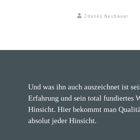
Zdenko Neubauer
Und was ihn auch auszeichnet ist se
Erfahrung und sein total fundiertes 
Hinsicht. Hier bekommt man Qualität
absolut jeder Hinsicht.