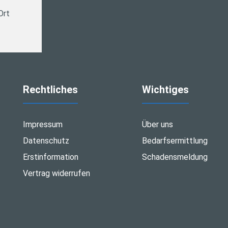
Ort
Rechtliches
Wichtiges
Impressum
Über uns
Datenschutz
Bedarfsermittlung
Erstinformation
Schadensmeldung
Vertrag widerrufen