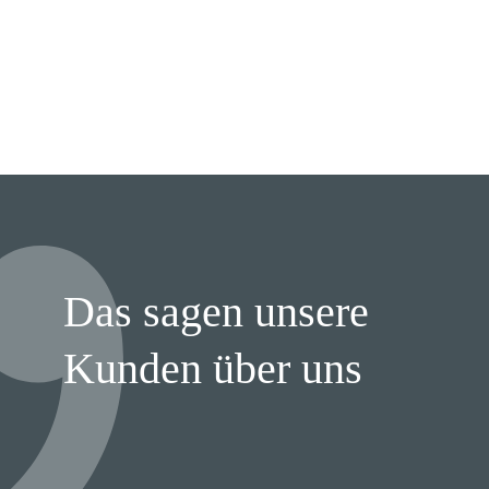
Das sagen unsere
Kunden über uns