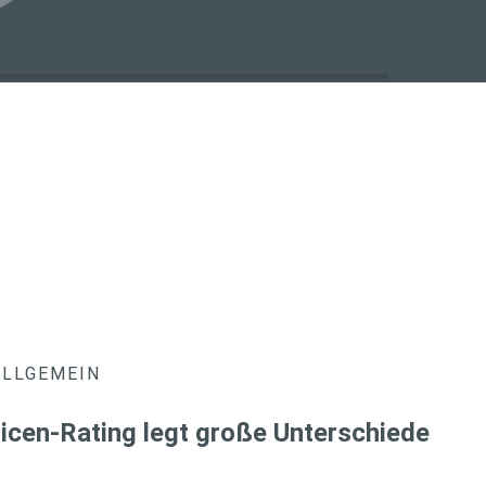
ALLGEMEIN
icen-Rating legt große Unterschiede