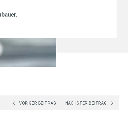
ubauer
.
VORIGER BEITRAG
NÄCHSTER BEITRAG