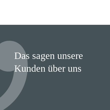
Das sagen unsere
Kunden über uns