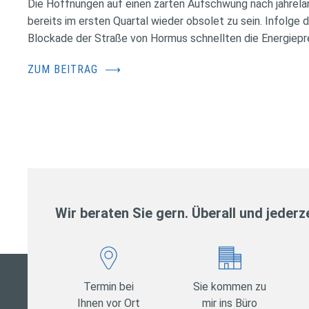
Die Hoffnungen auf einen zarten Aufschwung nach jahrela
bereits im ersten Quartal wieder obsolet zu sein. Infolge 
Blockade der Straße von Hormus schnellten die Energiepr
ZUM BEITRAG
⟶
Wir beraten Sie gern. Überall und jederze
Termin bei
Sie kommen zu
Ihnen vor Ort
mir ins Büro