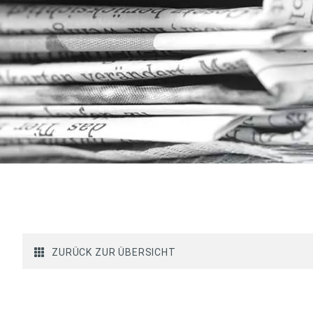
ZURÜCK ZUR ÜBERSICHT