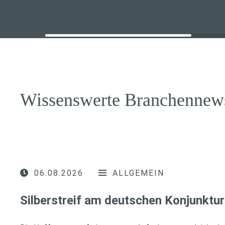
Wissenswerte Branchennew
06.08.2026
ALLGEMEIN
Silberstreif am deutschen Konjunktur