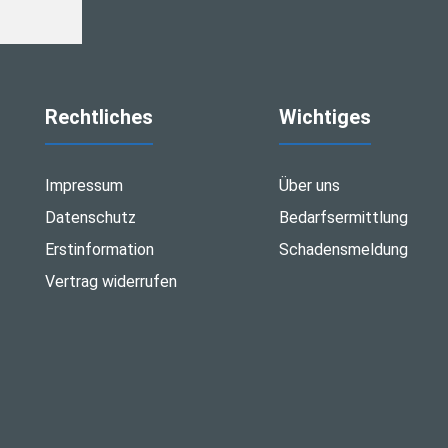
Rechtliches
Wichtiges
Impressum
Über uns
Datenschutz
Bedarfsermittlung
Erstinformation
Schadensmeldung
Vertrag widerrufen