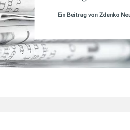
Ein Beitrag von
Zdenko Ne