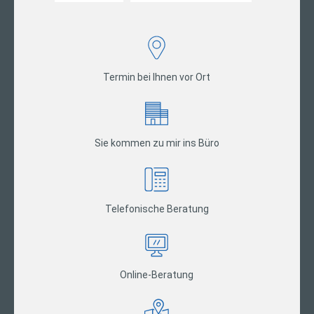
Termin bei Ihnen vor Ort
Sie kommen zu mir ins Büro
Telefonische Beratung
Online-Beratung