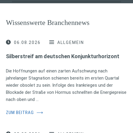
Wissenswerte Branchennews
06.08.2026
ALLGEMEIN
Silberstreif am deutschen Konjunkturhorizont
Die Hoffnungen auf einen zarten Aufschwung nach
jahrelanger Stagnation schienen bereits im ersten Quartal
wieder obsolet zu sein. Infolge des Irankrieges und der
Blockade der Straße von Hormus schnellten die Energiepreise
nach oben und …
ZUM BEITRAG
⟶