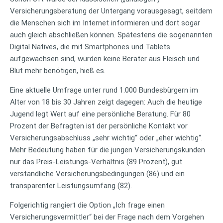
Versicherungsberatung der Untergang vorausgesagt, seitdem
die Menschen sich im Internet informieren und dort sogar
auch gleich abschließen können. Spätestens die sogenannten
Digital Natives, die mit Smartphones und Tablets
aufgewachsen sind, würden keine Berater aus Fleisch und
Blut mehr benötigen, hieß es.
Eine aktuelle Umfrage unter rund 1.000 Bundesbürgern im
Alter von 18 bis 30 Jahren zeigt dagegen: Auch die heutige
Jugend legt Wert auf eine persönliche Beratung. Für 80
Prozent der Befragten ist der persönliche Kontakt vor
Versicherungsabschluss „sehr wichtig“ oder „eher wichtig“.
Mehr Bedeutung haben für die jungen Versicherungskunden
nur das Preis-Leistungs-Verhältnis (89 Prozent), gut
verständliche Versicherungsbedingungen (86) und ein
transparenter Leistungsumfang (82).
Folgerichtig rangiert die Option „Ich frage einen
Versicherungsvermittler“ bei der Frage nach dem Vorgehen