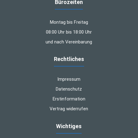
Bürozeiten
Montag bis Freitag
08:00 Uhr bis 18:00 Uhr
und nach Vereinbarung
Rechtliches
Impressum
Datenschutz
Erstinformation
Vertrag widerrufen
Wichtiges