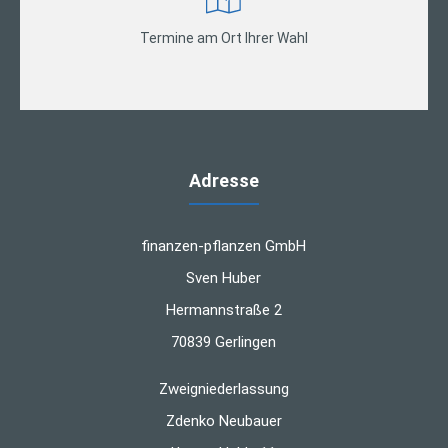
Termine am Ort Ihrer Wahl
Adresse
finanzen-pflanzen GmbH
Sven Huber
Hermannstraße 2
70839 Gerlingen
Zweigniederlassung
Zdenko Neubauer