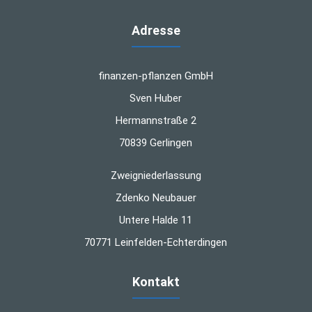
Adresse
finanzen-pflanzen GmbH
Sven Huber
Hermannstraße 2
70839 Gerlingen
Zweigniederlassung
Zdenko Neubauer
Untere Halde 11
70771 Leinfelden-Echterdingen
Kontakt