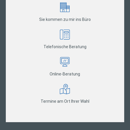
Sie kommen zu mir ins Büro
Telefonische Beratung
Online-Beratung
Termine am Ort Ihrer Wahl