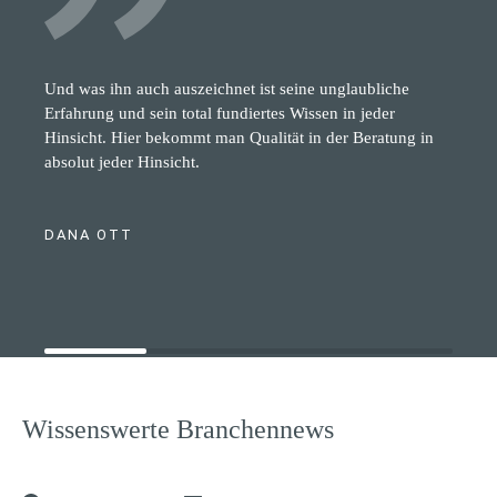
Und was ihn auch auszeichnet ist seine unglaubliche
Erfahrung und sein total fundiertes Wissen in jeder
Hinsicht. Hier bekommt man Qualität in der Beratung in
absolut jeder Hinsicht.
DANA OTT
Wissenswerte Branchennews