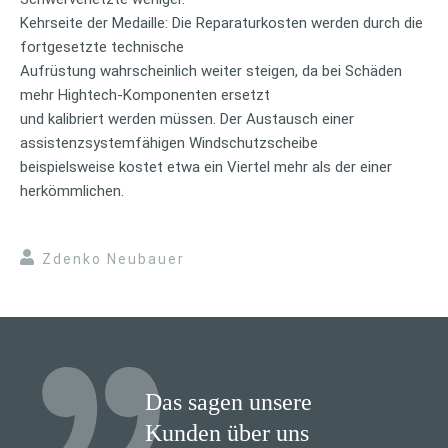
Kehrseite der Medaille: Die Reparaturkosten werden durch die
fortgesetzte technische
Aufrüstung wahrscheinlich weiter steigen, da bei Schäden
mehr Hightech-Komponenten ersetzt
und kalibriert werden müssen. Der Austausch einer
assistenzsystemfähigen Windschutzscheibe
beispielsweise kostet etwa ein Viertel mehr als der einer
herkömmlichen.
Zdenko Neubauer
Das sagen unsere
Kunden über uns