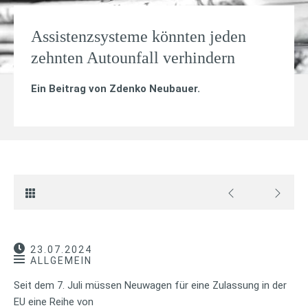
Assistenzsysteme könnten jeden
zehnten Autounfall verhindern
Ein Beitrag von
Zdenko Neubauer
.
23.07.2024
ALLGEMEIN
Seit dem 7. Juli müssen Neuwagen für eine Zulassung in der
EU eine Reihe von