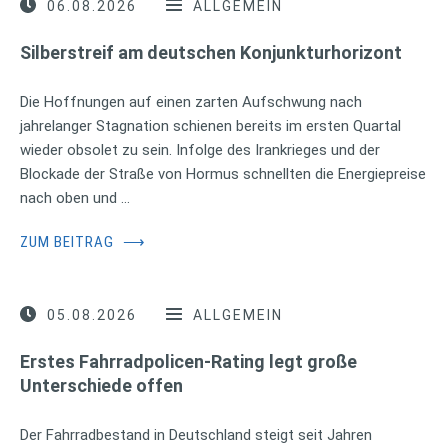
06.08.2026
ALLGEMEIN
Silberstreif am deutschen Konjunkturhorizont
Die Hoffnungen auf einen zarten Aufschwung nach
jahrelanger Stagnation schienen bereits im ersten Quartal
wieder obsolet zu sein. Infolge des Irankrieges und der
Blockade der Straße von Hormus schnellten die Energiepreise
nach oben und …
ZUM BEITRAG
⟶
05.08.2026
ALLGEMEIN
Erstes Fahrradpolicen-Rating legt große
Unterschiede offen
Der Fahrradbestand in Deutschland steigt seit Jahren