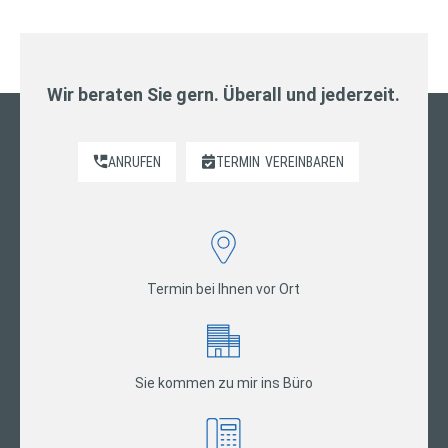
Wir beraten Sie gern. Überall und jederzeit.
ANRUFEN
TERMIN
VEREINBAREN
Termin bei Ihnen vor Ort
Sie kommen zu mir ins Büro