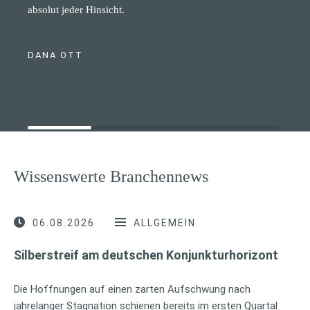
absolut jeder Hinsicht.
DANA OTT
Wissenswerte Branchennews
06.08.2026
ALLGEMEIN
Silberstreif am deutschen Konjunkturhorizont
Die Hoffnungen auf einen zarten Aufschwung nach
jahrelanger Stagnation schienen bereits im ersten Quartal