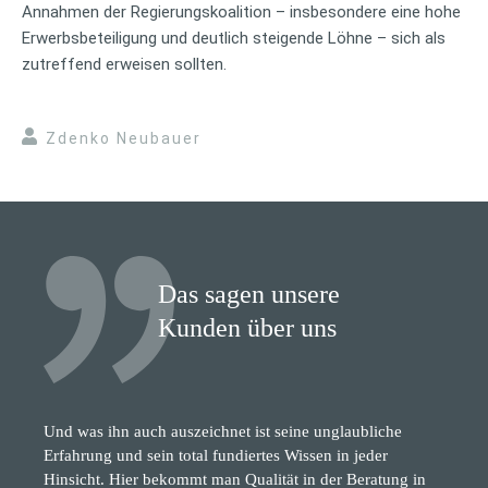
Annahmen der Regierungskoalition – insbesondere eine hohe
Erwerbsbeteiligung und deutlich steigende Löhne – sich als
zutreffend erweisen sollten.
Zdenko Neubauer
Das sagen unsere
Kunden über uns
Und was ihn auch auszeichnet ist seine unglaubliche
Erfahrung und sein total fundiertes Wissen in jeder
Hinsicht. Hier bekommt man Qualität in der Beratung in