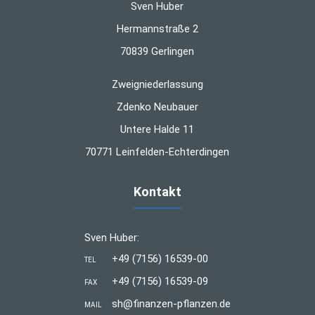
Sven Huber
Hermannstraße 2
70839 Gerlingen
Zweigniederlassung
Zdenko Neubauer
Untere Halde 11
70771 Leinfelden-Echterdingen
Kontakt
Sven Huber:
+49 (7156) 16539-00
TEL
+49 (7156) 16539-09
FAX
sh@finanzen-pflanzen.de
MAIL