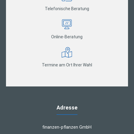
Telefonische Beratung
Online-Beratung
Termine am Ort Ihrer Wahl
Adresse
finanzen-pflanzen GmbH