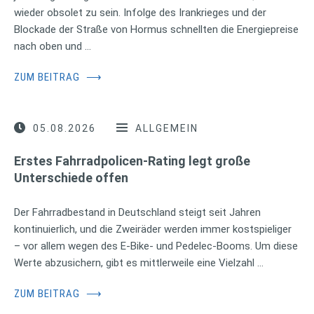
wieder obsolet zu sein. Infolge des Irankrieges und der
Blockade der Straße von Hormus schnellten die Energiepreise
nach oben und …
ZUM BEITRAG
⟶
05.08.2026
ALLGEMEIN
Erstes Fahrradpolicen-Rating legt große
Unterschiede offen
Der Fahrradbestand in Deutschland steigt seit Jahren
kontinuierlich, und die Zweiräder werden immer kostspieliger
– vor allem wegen des E-Bike- und Pedelec-Booms. Um diese
Werte abzusichern, gibt es mittlerweile eine Vielzahl …
ZUM BEITRAG
⟶