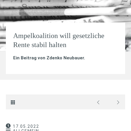
Ampelkoalition will gesetzliche
Rente stabil halten
Ein Beitrag von
Zdenko Neubauer
.
17.05.2022
ALLGEMEIN